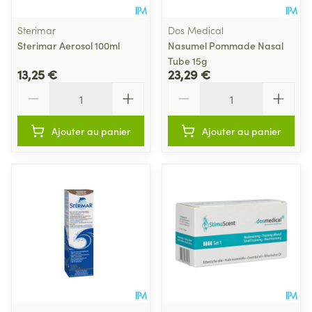
Sterimar
Dos Medical
Sterimar Aerosol 100ml
Nasumel Pommade Nasal
Tube 15g
13,25 €
23,29 €
Quantité
Quantité
Ajouter au panier
Ajouter au panier