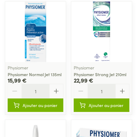
Physiomer
Physiomer
Physiomer Normal Jet 135ml
Physiomer Strong Jet 210ml
15,99 €
22,99 €
Quantité
Quantité
Ajouter au panier
Ajouter au panier