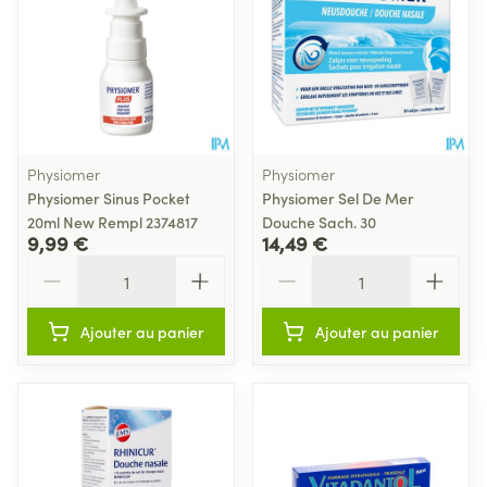
Physiomer
Physiomer
Physiomer Sinus Pocket
Physiomer Sel De Mer
20ml New Rempl 2374817
Douche Sach. 30
9,99 €
14,49 €
Quantité
Quantité
Ajouter au panier
Ajouter au panier