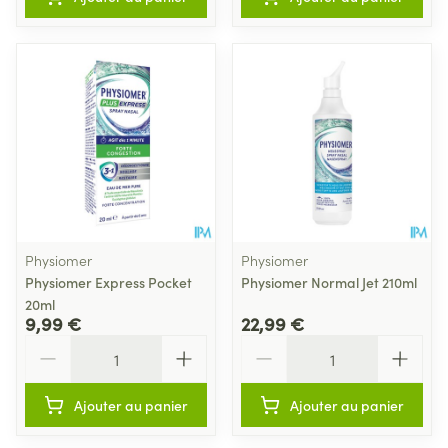
Physiomer
Physiomer
Physiomer Express Pocket
Physiomer Normal Jet 210ml
20ml
9,99 €
22,99 €
Quantité
Quantité
Ajouter au panier
Ajouter au panier