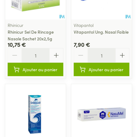
Rhinicur
Vitapantol
Rhinicur Sel De Rincage
Vitapantol Ung. Nasal Faible
Nasale Sachet 20x2,5g
10,75 €
7,90 €
Quantité
Quantité
Ajouter au panier
Ajouter au panier