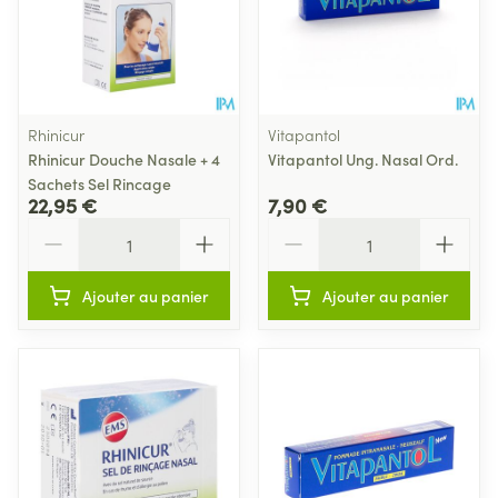
Rhinicur
Vitapantol
Rhinicur Douche Nasale + 4
Vitapantol Ung. Nasal Ord.
Sachets Sel Rincage
22,95 €
7,90 €
Quantité
Quantité
Ajouter au panier
Ajouter au panier