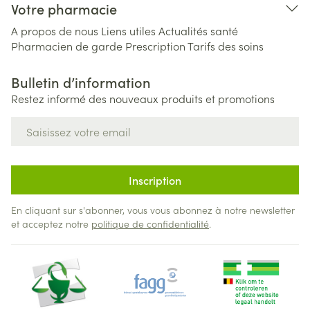
Votre pharmacie
A propos de nous
Liens utiles
Actualités santé
Pharmacien de garde
Prescription
Tarifs des soins
Bulletin d’information
Restez informé des nouveaux produits et promotions
Adresse mail
Inscription
En cliquant sur s'abonner, vous vous abonnez à notre newsletter
et acceptez notre
politique de confidentialité
.