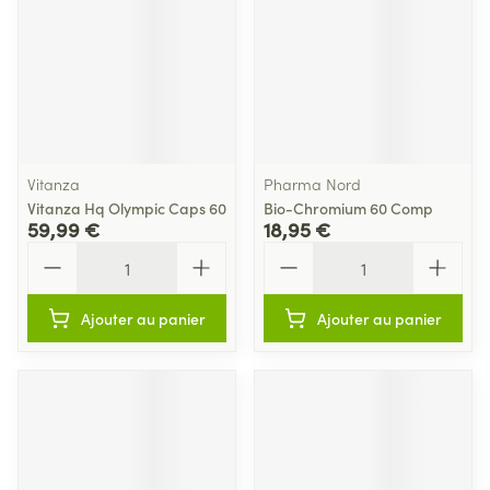
Vitanza
Pharma Nord
Vitanza Hq Olympic Caps 60
Bio-Chromium 60 Comp
59,99 €
18,95 €
Quantité
Quantité
Ajouter au panier
Ajouter au panier