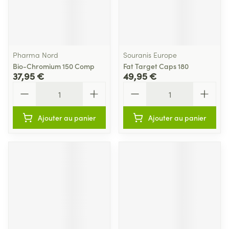
Pharma Nord
Souranis Europe
Bio-Chromium 150 Comp
Fat Target Caps 180
37,95 €
49,95 €
Quantité
Quantité
Ajouter au panier
Ajouter au panier