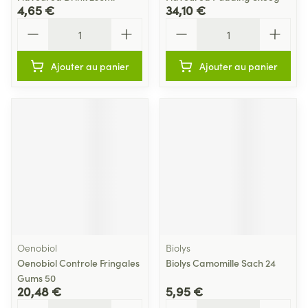
4,65 €
34,10 €
Quantité
Quantité
Ajouter au panier
Ajouter au panier
Oenobiol
Biolys
Oenobiol Controle Fringales
Biolys Camomille Sach 24
Gums 50
20,48 €
5,95 €
Quantité
Quantité