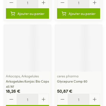
Ajouter au panier
Ajouter au panier
Arkocaps, Arkogelules
ceres pharma
Arkogelules Konjac Bio Caps
Glycepure Comp 60
45 Nf
18,26 €
50,87 €
Quantité
Quantité