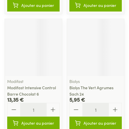
Ajouter au panier
Ajouter au panier
Modifast
Biolys
Modifast Intensive Control
Biolys The Vert Agrumes
Barre Chocolat 6
Sach 24
13,35 €
5,95 €
Quantité
Quantité
Ajouter au panier
Ajouter au panier