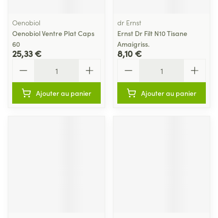
Oenobiol
dr Ernst
Oenobiol Ventre Plat Caps
Ernst Dr Filt N10 Tisane
60
Amaigriss.
25,33 €
8,10 €
Quantité
Quantité
Ajouter au panier
Ajouter au panier