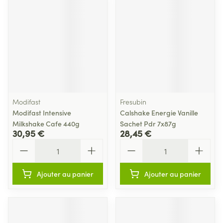
Modifast
Fresubin
Modifast Intensive
Calshake Energie Vanille
Milkshake Cafe 440g
Sachet Pdr 7x87g
30,95 €
28,45 €
Quantité
Quantité
Ajouter au panier
Ajouter au panier