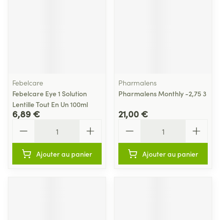
Febelcare
Pharmalens
Febelcare Eye 1 Solution
Pharmalens Monthly -2,75 3
Lentille Tout En Un 100ml
6,89 €
21,00 €
Quantité
Quantité
Ajouter au panier
Ajouter au panier