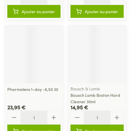
Ajouter au panier
Ajouter au panier
Bausch & Lomb
Pharmalens 1-day -6,50 30
Bausch Lomb Boston Hard
Cleaner 30ml
23,95 €
14,95 €
Quantité
Quantité