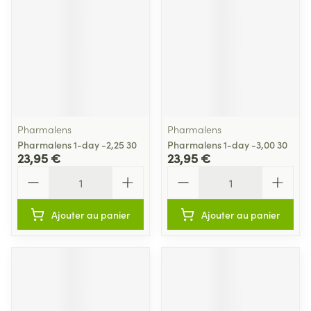
Pharmalens
Pharmalens
Pharmalens 1-day -2,25 30
Pharmalens 1-day -3,00 30
23,95 €
23,95 €
Quantité
Quantité
Ajouter au panier
Ajouter au panier