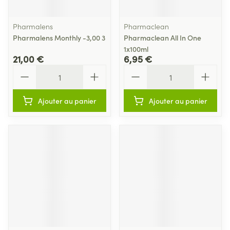
Pharmalens
Pharmaclean
Pharmalens Monthly -3,00 3
Pharmaclean All In One
1x100ml
21,00 €
6,95 €
Quantité
Quantité
Ajouter au panier
Ajouter au panier