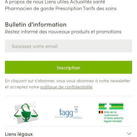
A propos de nous
Liens utiles
Actualités santé
Pharmacien de garde
Prescription
Tarifs des soins
Bulletin d’information
Restez informé des nouveaux produits et promotions
Adresse mail
Inscription
En cliquant sur s'abonner, vous vous abonnez à notre newsletter
et acceptez notre
politique de confidentialité
.
Liens légaux