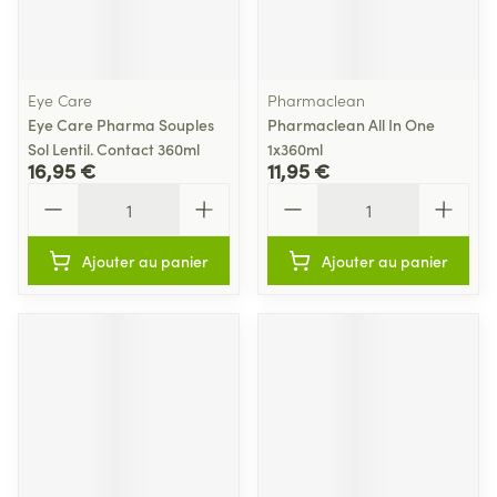
Eye Care
Pharmaclean
Eye Care Pharma Souples
Pharmaclean All In One
Sol Lentil. Contact 360ml
1x360ml
16,95 €
11,95 €
Quantité
Quantité
Ajouter au panier
Ajouter au panier