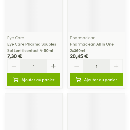
Eye Care
Pharmaclean
Eye Care Pharma Souples
Pharmaclean All In One
Sol Lentil.contact Fr 50ml
2x360ml
7,30 €
20,45 €
Quantité
Quantité
Ajouter au panier
Ajouter au panier