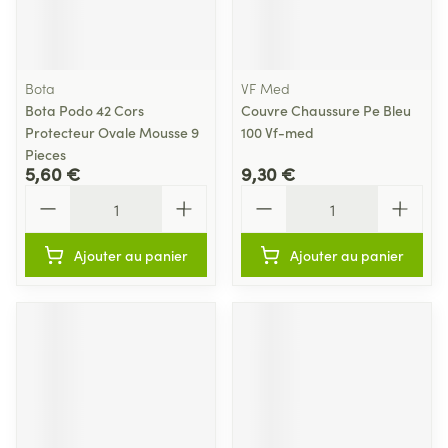
Bota
VF Med
Bota Podo 42 Cors
Couvre Chaussure Pe Bleu
Protecteur Ovale Mousse 9
100 Vf-med
Pieces
5,60 €
9,30 €
Quantité
Quantité
Ajouter au panier
Ajouter au panier