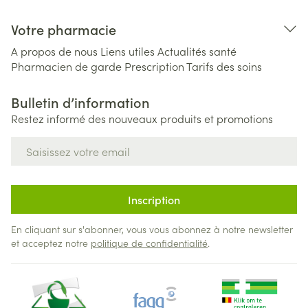
Votre pharmacie
A propos de nous
Liens utiles
Actualités santé
Pharmacien de garde
Prescription
Tarifs des soins
Bulletin d’information
Restez informé des nouveaux produits et promotions
Adresse mail
Inscription
En cliquant sur s'abonner, vous vous abonnez à notre newsletter
et acceptez notre
politique de confidentialité
.