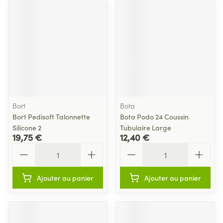
Bort
Bota
Bort Pedisoft Talonnette
Bota Podo 24 Coussin
Silicone 2
Tubulaire Large
19,75 €
12,40 €
Quantité
Quantité
Ajouter au panier
Ajouter au panier