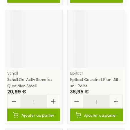
Scholl
Epitact
Scholl Gel Activ Semelles
Epitact Coussinet Plant.36-
Quotidien Small
38 1 Paire
20,99 €
36,95 €
Quantité
Quantité
Ajouter au panier
Ajouter au panier