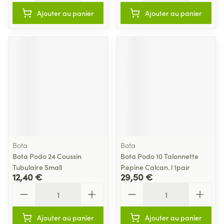
Ajouter au panier
Ajouter au panier
Bota
Bota
Bota Podo 24 Coussin
Bota Podo 10 Talonnette
Tubulaire Small
P.epine Calcan. l 1pair
12,40 €
29,50 €
Quantité
Quantité
Ajouter au panier
Ajouter au panier