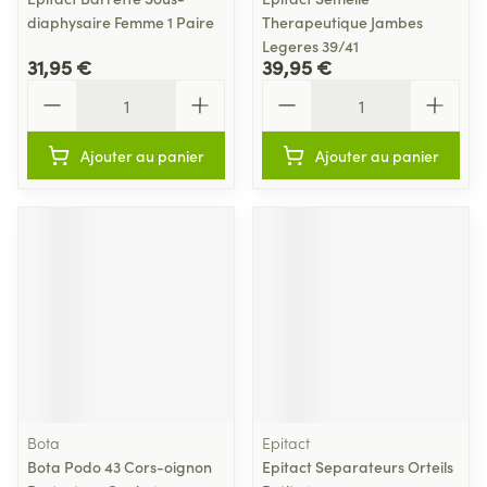
diaphysaire Femme 1 Paire
Therapeutique Jambes
Legeres 39/41
31,95 €
39,95 €
Quantité
Quantité
Ajouter au panier
Ajouter au panier
Bota
Epitact
Bota Podo 43 Cors-oignon
Epitact Separateurs Orteils