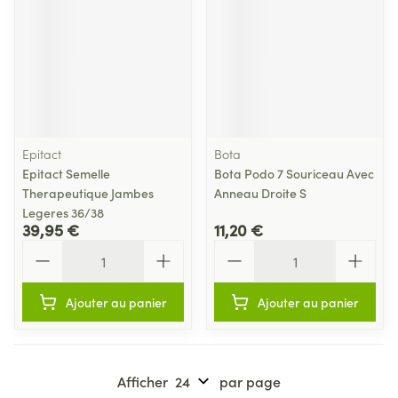
Epitact
Bota
Epitact Semelle
Bota Podo 7 Souriceau Avec
Therapeutique Jambes
Anneau Droite S
Legeres 36/38
39,95 €
11,20 €
Quantité
Quantité
Ajouter au panier
Ajouter au panier
Afficher
par page