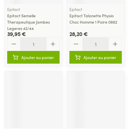
Epitact
Epitact
Epitact Semelle
Epitact Talonette Physio
Therapeutique Jambes
Choc Homme 1 Paire 0662
Legeres 42/44
39,95 €
28,20 €
Quantité
Quantité
Ajouter au panier
Ajouter au panier