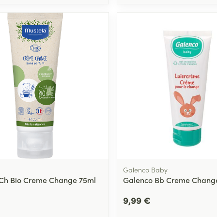
Galenco Baby
Ch Bio Creme Change 75ml
Galenco Bb Creme Chang
9,99 €