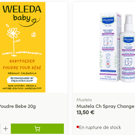
Mustela
Poudre Bebe 20g
Mustela Ch Spray Change
13,50 €
En rupture de stock