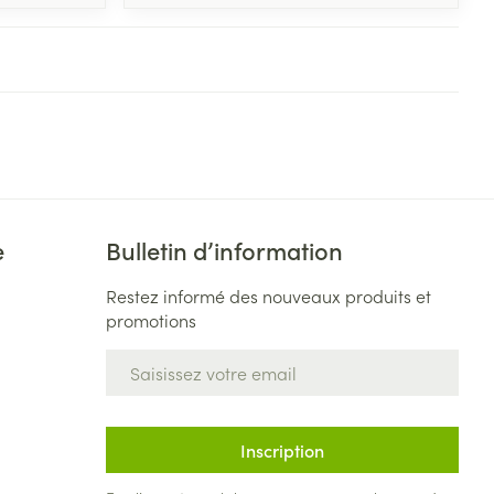
e
Bulletin d’information
Restez informé des nouveaux produits et
promotions
Adresse mail
Inscription