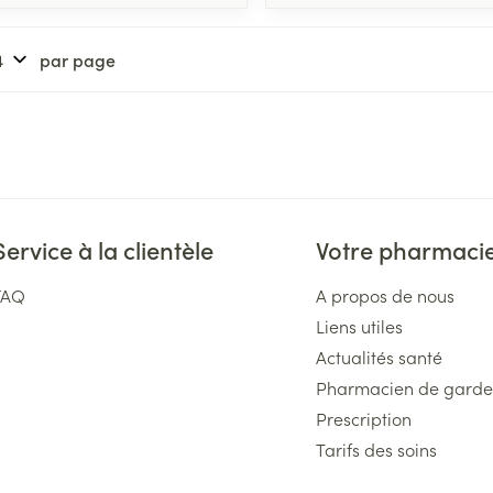
par page
Service à la clientèle
Votre pharmaci
FAQ
A propos de nous
Liens utiles
Actualités santé
Pharmacien de garde
Prescription
Tarifs des soins