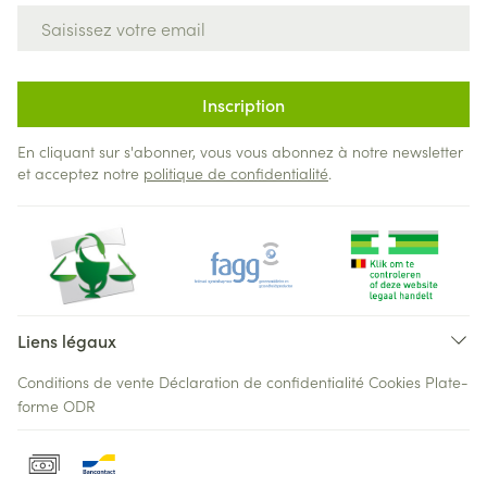
Adresse mail
Inscription
En cliquant sur s'abonner, vous vous abonnez à notre newsletter
et acceptez notre
politique de confidentialité
.
Liens légaux
Conditions de vente
Déclaration de confidentialité
Cookies
Plate-
forme ODR