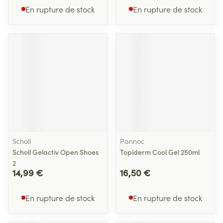
En rupture de stock
En rupture de stock
Scholl
Pannoc
Scholl Gelactiv Open Shoes
Topiderm Cool Gel 250ml
2
14,99 €
16,50 €
En rupture de stock
En rupture de stock