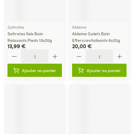
Saltrates
Akileine
Saltrates Sels Bain
Akileine Galets Bain
Relaxants Pieds 10x20g
Efferv.revitalisants 6x20g
13,99 €
20,00 €
Quantité
Quantité
Ajouter au panier
Ajouter au panier