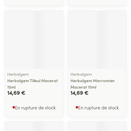
Herbalgem
Herbalgem
Herbalgem Tilleul Macerat
Herbalgem Marronnier
15ml
Macerat 15ml
14,69 €
14,69 €
En rupture de stock
En rupture de stock