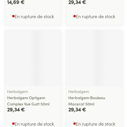
14,69 €
29,34 €
En rupture de stock
En rupture de stock
Herbalgem
Herbalgem
Herbalgem Optigem
Herbalgem Bouleau
Complex Vue Gutt 50ml
Macerat 50ml
29,34 €
29,34 €
En rupture de stock
En rupture de stock