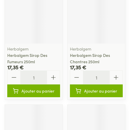
Herbalgem
Herbalgem
Herbalgem Sirop Des
Herbalgem Sirop Des
Fumeurs 250ml
Chantres 250ml
17,35 €
17,35 €
Quantité
Quantité
Ajouter au panier
Ajouter au panier