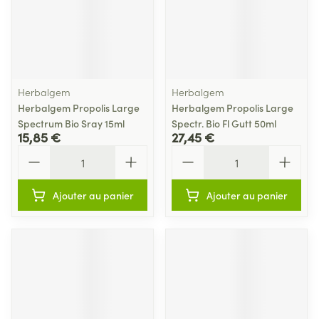
Herbalgem
Herbalgem
Herbalgem Propolis Large
Herbalgem Propolis Large
Spectrum Bio Sray 15ml
Spectr. Bio Fl Gutt 50ml
15,85 €
27,45 €
Quantité
Quantité
Ajouter au panier
Ajouter au panier