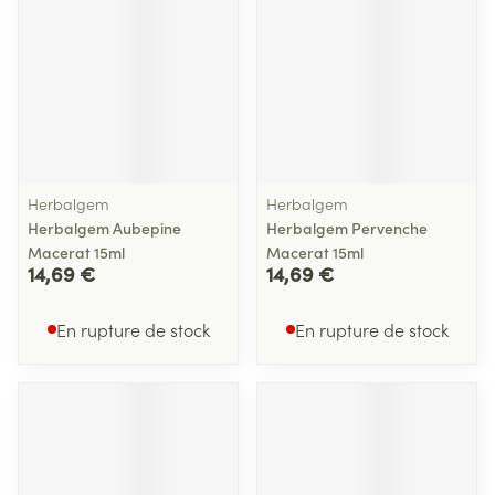
Herbalgem
Herbalgem
Herbalgem Aubepine
Herbalgem Pervenche
Macerat 15ml
Macerat 15ml
14,69 €
14,69 €
En rupture de stock
En rupture de stock