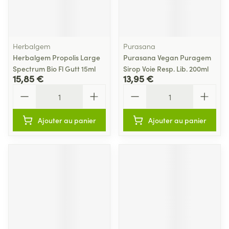
Herbalgem
Purasana
Herbalgem Propolis Large
Purasana Vegan Puragem
Spectrum Bio Fl Gutt 15ml
Sirop Voie Resp. Lib. 200ml
15,85 €
13,95 €
Quantité
Quantité
Ajouter au panier
Ajouter au panier