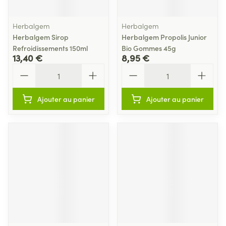
Herbalgem
Herbalgem
Herbalgem Sirop
Herbalgem Propolis Junior
Refroidissements 150ml
Bio Gommes 45g
13,40 €
8,95 €
Quantité
Quantité
Ajouter au panier
Ajouter au panier