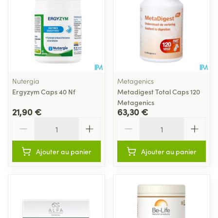
Nutergia
Metagenics
Ergyzym Caps 40 Nf
Metadigest Total Caps 120
Metagenics
21,90 €
63,30 €
Quantité
Quantité
Ajouter au panier
Ajouter au panier