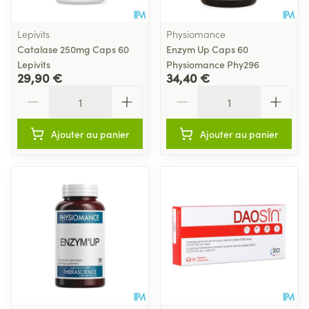
Lepivits
Physiomance
Catalase 250mg Caps 60
Enzym Up Caps 60
Lepivits
Physiomance Phy296
29,90 €
34,40 €
Quantité
Quantité
Ajouter au panier
Ajouter au panier