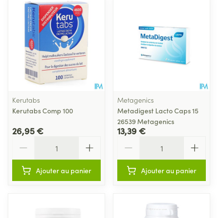
Kerutabs
Metagenics
Kerutabs Comp 100
Metadigest Lacto Caps 15
26539 Metagenics
26,95 €
13,39 €
Quantité
Quantité
Ajouter au panier
Ajouter au panier