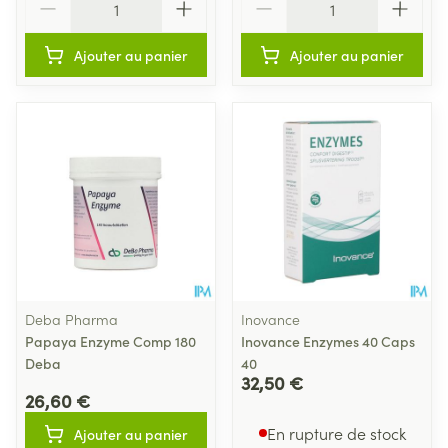
Ajouter au panier
Ajouter au panier
Deba Pharma
Inovance
Papaya Enzyme Comp 180
Inovance Enzymes 40 Caps
Deba
40
32,50 €
26,60 €
En rupture de stock
Ajouter au panier