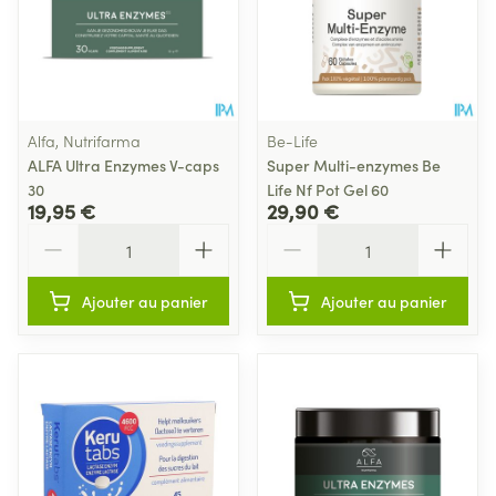
Alfa, Nutrifarma
Be-Life
ALFA Ultra Enzymes V-caps
Super Multi-enzymes Be
30
Life Nf Pot Gel 60
19,95 €
29,90 €
Quantité
Quantité
Ajouter au panier
Ajouter au panier