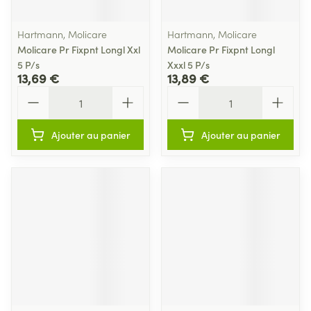
Hartmann, Molicare
Hartmann, Molicare
Molicare Pr Fixpnt Longl Xxl
Molicare Pr Fixpnt Longl
5 P/s
Xxxl 5 P/s
13,69 €
13,89 €
Quantité
Quantité
Ajouter au panier
Ajouter au panier