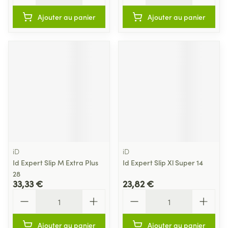
Ajouter au panier
Ajouter au panier
iD
iD
Id Expert Slip M Extra Plus
Id Expert Slip Xl Super 14
28
33,33 €
23,82 €
Quantité
Quantité
Ajouter au panier
Ajouter au panier