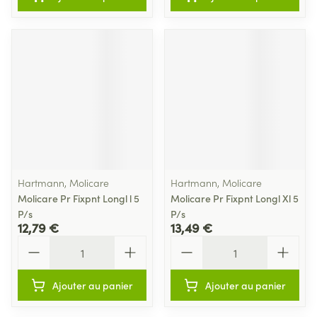
Hartmann, Molicare
Hartmann, Molicare
Molicare Pr Fixpnt Longl l 5
Molicare Pr Fixpnt Longl Xl 5
P/s
P/s
12,79 €
13,49 €
Quantité
Quantité
Ajouter au panier
Ajouter au panier