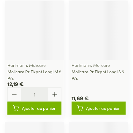
Hartmann, Molicare
Hartmann, Molicare
Molicare Pr Fixpnt Longl M 5
Molicare Pr Fixpnt Longl S 5
P/s
P/s
12,19 €
Quantité
11,89 €
Ajouter au panier
Ajouter au panier