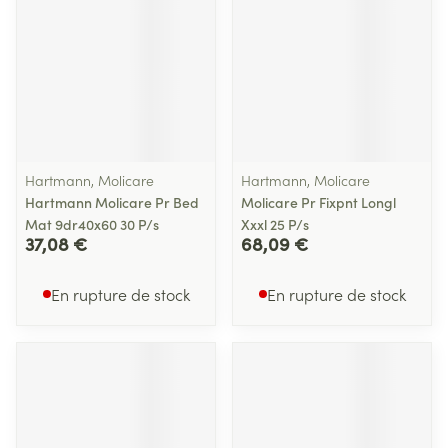
Hartmann, Molicare
Hartmann, Molicare
Hartmann Molicare Pr Bed
Molicare Pr Fixpnt Longl
Mat 9dr40x60 30 P/s
Xxxl 25 P/s
37,08 €
68,09 €
En rupture de stock
En rupture de stock