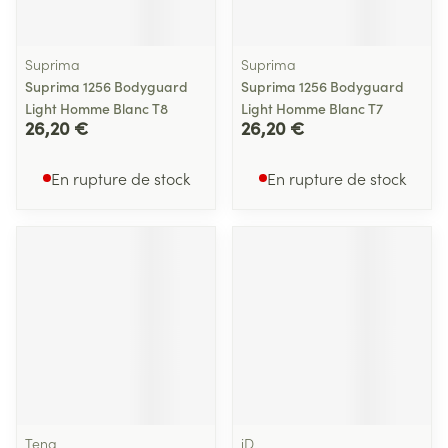
Suprima
Suprima
Suprima 1256 Bodyguard
Suprima 1256 Bodyguard
Light Homme Blanc T8
Light Homme Blanc T7
26,20 €
26,20 €
En rupture de stock
En rupture de stock
Tena
iD