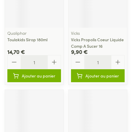
Qualiphar
Vicks
Toulakids Sirop 180ml
Vicks Propolis Coeur Liquide
Comp A Sucer 16
14,70 €
9,90 €
Quantité
Quantité
Ajouter au panier
Ajouter au panier