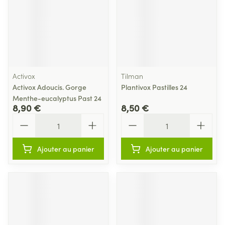
Activox
Tilman
Activox Adoucis. Gorge
Plantivox Pastilles 24
Menthe-eucalyptus Past 24
8,90 €
8,50 €
Quantité
Quantité
Ajouter au panier
Ajouter au panier