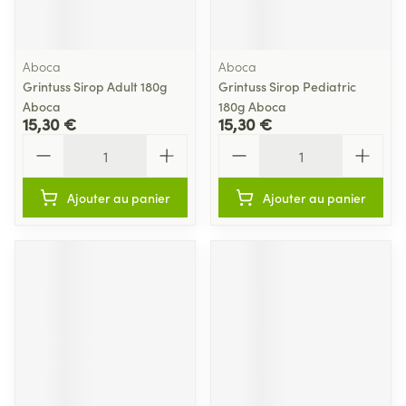
Aboca
Aboca
Grintuss Sirop Adult 180g
Grintuss Sirop Pediatric
Aboca
180g Aboca
15,30 €
15,30 €
Quantité
Quantité
Ajouter au panier
Ajouter au panier