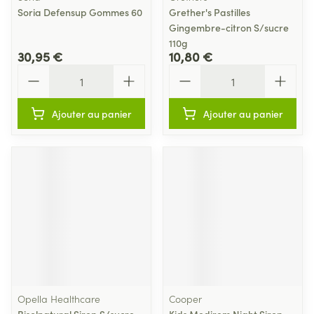
Soria Defensup Gommes 60
Grether's Pastilles
Gingembre-citron S/sucre
110g
30,95 €
10,80 €
Quantité
Quantité
Ajouter au panier
Ajouter au panier
Opella Healthcare
Cooper