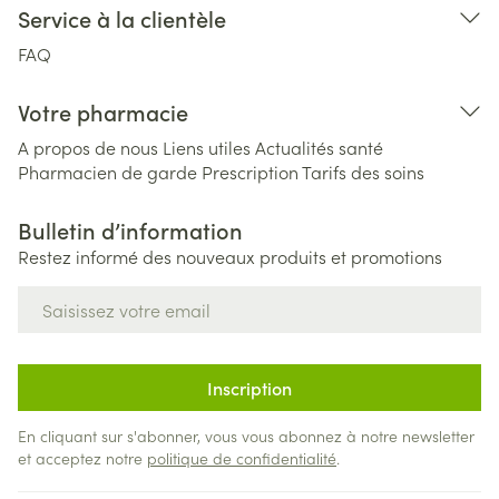
Service à la clientèle
FAQ
Votre pharmacie
A propos de nous
Liens utiles
Actualités santé
Pharmacien de garde
Prescription
Tarifs des soins
Bulletin d’information
Restez informé des nouveaux produits et promotions
Adresse mail
Inscription
En cliquant sur s'abonner, vous vous abonnez à notre newsletter
et acceptez notre
politique de confidentialité
.