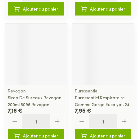
Ajouter au panier
Ajouter au panier
Revogan
Puressentiel
Sirop De Sureaux Revogan
Puressentiel Respiratoire
200ml 5096 Revogan
Gomme Gorge Eucalypt. 24
7,16 €
7,95 €
Quantité
Quantité
Ajouter au panier
Ajouter au panier