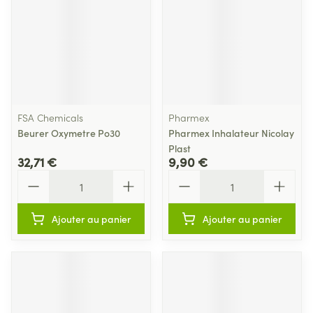
FSA Chemicals
Pharmex
Beurer Oxymetre Po30
Pharmex Inhalateur Nicolay
Plast
32,71 €
9,90 €
Quantité
Quantité
Ajouter au panier
Ajouter au panier