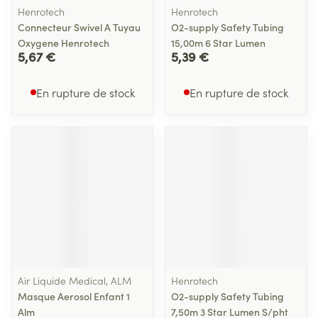
Henrotech
Henrotech
Connecteur Swivel A Tuyau
O2-supply Safety Tubing
Oxygene Henrotech
15,00m 6 Star Lumen
5,67 €
5,39 €
En rupture de stock
En rupture de stock
Air Liquide Medical, ALM
Henrotech
Masque Aerosol Enfant 1
O2-supply Safety Tubing
Alm
7,50m 3 Star Lumen S/pht