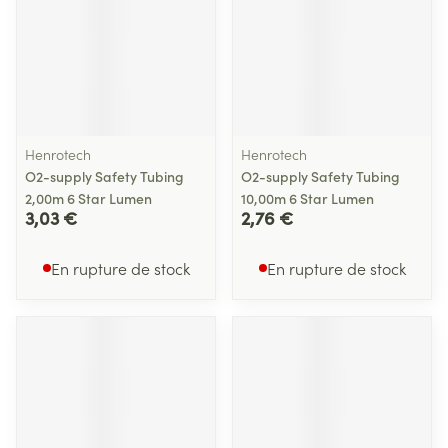
Henrotech
Henrotech
O2-supply Safety Tubing
O2-supply Safety Tubing
2,00m 6 Star Lumen
10,00m 6 Star Lumen
3,03 €
2,76 €
En rupture de stock
En rupture de stock