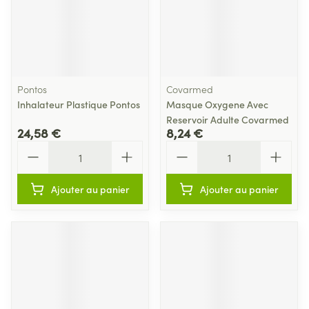
Pontos
Covarmed
Inhalateur Plastique Pontos
Masque Oxygene Avec
Reservoir Adulte Covarmed
24,58 €
8,24 €
Quantité
Quantité
Ajouter au panier
Ajouter au panier