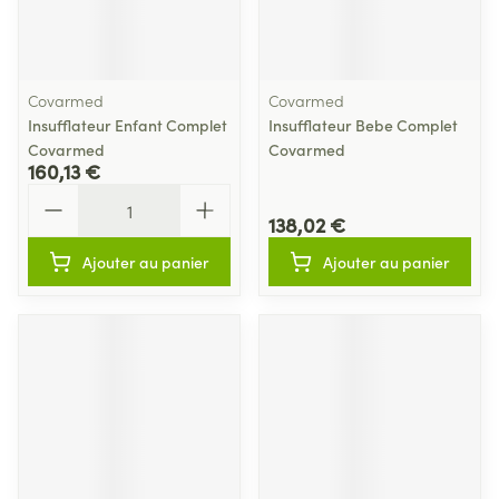
Covarmed
Covarmed
Insufflateur Enfant Complet
Insufflateur Bebe Complet
Covarmed
Covarmed
160,13 €
Quantité
138,02 €
Ajouter au panier
Ajouter au panier