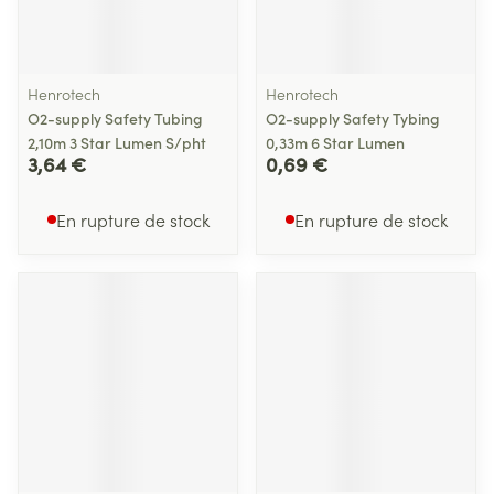
Henrotech
Henrotech
O2-supply Safety Tubing
O2-supply Safety Tybing
2,10m 3 Star Lumen S/pht
0,33m 6 Star Lumen
3,64 €
0,69 €
En rupture de stock
En rupture de stock