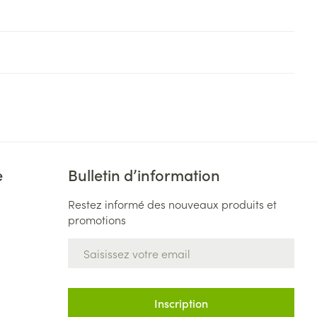
e
Bulletin d’information
Restez informé des nouveaux produits et
promotions
Adresse mail
Inscription