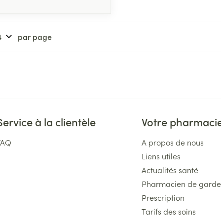
par page
Service à la clientèle
Votre pharmaci
FAQ
A propos de nous
Liens utiles
Actualités santé
Pharmacien de garde
Prescription
Tarifs des soins