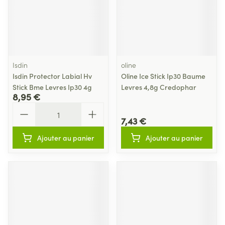
Isdin
oline
Isdin Protector Labial Hv
Oline Ice Stick Ip30 Baume
Stick Bme Levres Ip30 4g
Levres 4,8g Credophar
8,95 €
Quantité
7,43 €
Ajouter au panier
Ajouter au panier