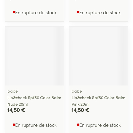
En rupture de stock
En rupture de stock
babé
babé
Lip&cheek Spf50 Color Balm
Lip&cheek Spf50 Color Balm
Nude 20ml
Pink 20ml
14,50 €
14,50 €
En rupture de stock
En rupture de stock