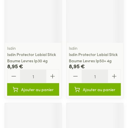
Isdin
Isdin
Isdin Protector Labial Stick
Isdin Protector Labial Stick
Baume Levres Ip30 4g
Baume Levres Ip50+ 4g
8,95 €
8,95 €
Quantité
Quantité
Ajouter au panier
Ajouter au panier