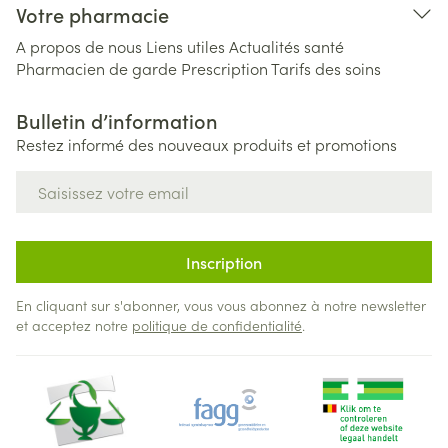
Votre pharmacie
A propos de nous
Liens utiles
Actualités santé
Pharmacien de garde
Prescription
Tarifs des soins
Bulletin d’information
Restez informé des nouveaux produits et promotions
Adresse mail
Inscription
En cliquant sur s'abonner, vous vous abonnez à notre newsletter
et acceptez notre
politique de confidentialité
.