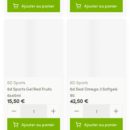
Ajouter au panier
Ajouter au panier
6D Sports
6D Sports
6d Sports Gel Red Fruits
6d Sixd Omega 3 Softgels
6x45ml
90
15,50 €
42,50 €
Quantité
Quantité
Ajouter au panier
Ajouter au panier