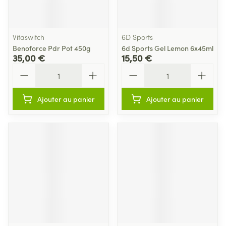
Vitaswitch
6D Sports
Benoforce Pdr Pot 450g
6d Sports Gel Lemon 6x45ml
35,00 €
15,50 €
Quantité
Quantité
Ajouter au panier
Ajouter au panier