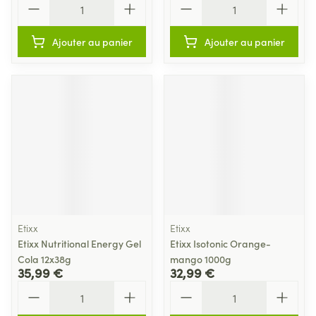
Ajouter au panier
Ajouter au panier
Etixx
Etixx
Etixx Nutritional Energy Gel
Etixx Isotonic Orange-
Cola 12x38g
mango 1000g
35,99 €
32,99 €
Quantité
Quantité