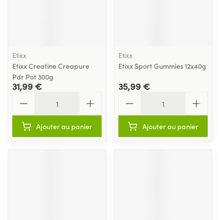
Etixx
Etixx
Etixx Creatine Creapure
Etixx Sport Gummies 12x40g
Pdr Pot 300g
31,99 €
35,99 €
Quantité
Quantité
Ajouter au panier
Ajouter au panier