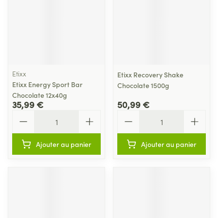
Etixx
Etixx Recovery Shake
Etixx Energy Sport Bar
Chocolate 1500g
Chocolate 12x40g
35,99 €
50,99 €
Quantité
Quantité
Ajouter au panier
Ajouter au panier