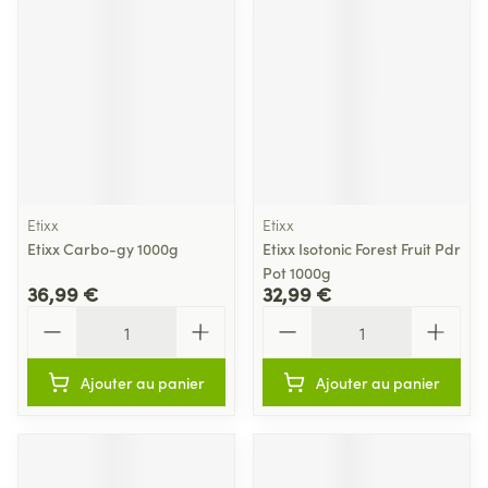
Etixx
Etixx
Etixx Carbo-gy 1000g
Etixx Isotonic Forest Fruit Pdr
Pot 1000g
36,99 €
32,99 €
Quantité
Quantité
Ajouter au panier
Ajouter au panier