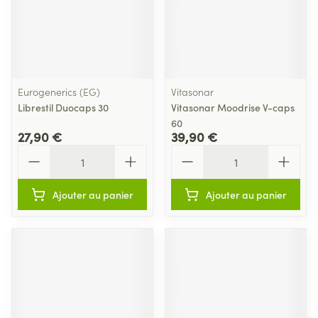
Eurogenerics (EG)
Vitasonar
Librestil Duocaps 30
Vitasonar Moodrise V-caps
60
27,90 €
39,90 €
Quantité
Quantité
Ajouter au panier
Ajouter au panier