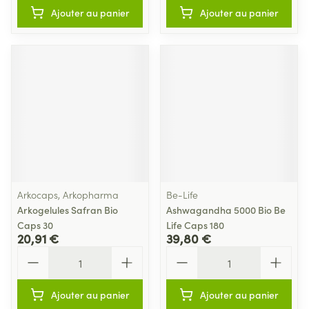
Ajouter au panier
Ajouter au panier
Arkocaps, Arkopharma
Be-Life
Arkogelules Safran Bio
Ashwagandha 5000 Bio Be
Caps 30
Life Caps 180
20,91 €
39,80 €
Quantité
Quantité
Ajouter au panier
Ajouter au panier