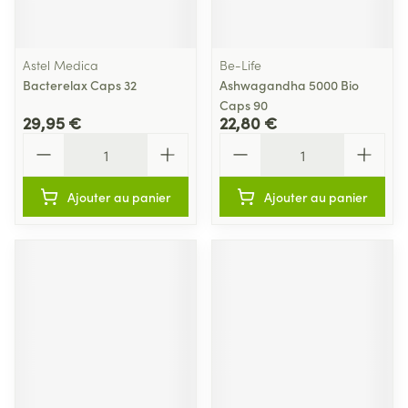
Astel Medica
Be-Life
Bacterelax Caps 32
Ashwagandha 5000 Bio
Caps 90
29,95 €
22,80 €
Quantité
Quantité
Ajouter au panier
Ajouter au panier