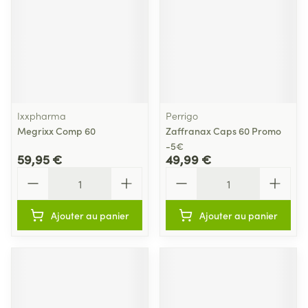
Ixxpharma
Perrigo
Megrixx Comp 60
Zaffranax Caps 60 Promo
-5€
59,95 €
49,99 €
Quantité
Quantité
Ajouter au panier
Ajouter au panier