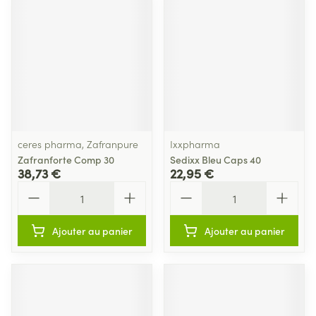
ceres pharma, Zafranpure
Ixxpharma
Zafranforte Comp 30
Sedixx Bleu Caps 40
38,73 €
22,95 €
Quantité
Quantité
Ajouter au panier
Ajouter au panier