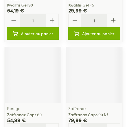
Kwalitis Gel 90
Kwalitis Gel 45
54,19 €
29,99 €
Quantité
Quantité
Ajouter au panier
Ajouter au panier
Perrigo
Zaffranax
Zaffranax Caps 60
Zaffranax Caps 90 Nf
54,99 €
79,99 €
Quantité
Quantité