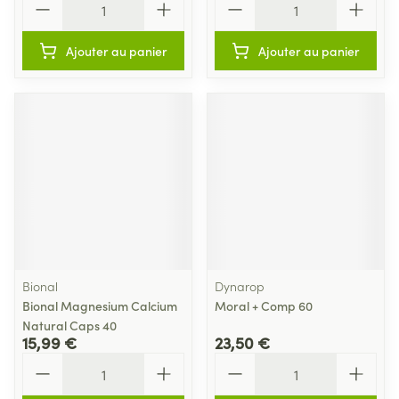
Ajouter au panier
Ajouter au panier
Bional
Dynarop
Bional Magnesium Calcium
Moral + Comp 60
Natural Caps 40
15,99 €
23,50 €
Quantité
Quantité