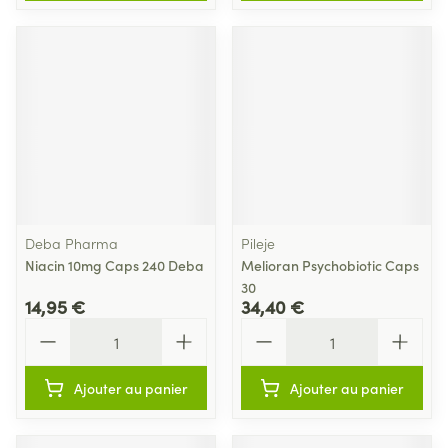
Deba Pharma
Pileje
Niacin 10mg Caps 240 Deba
Melioran Psychobiotic Caps
30
14,95 €
34,40 €
Quantité
Quantité
Ajouter au panier
Ajouter au panier