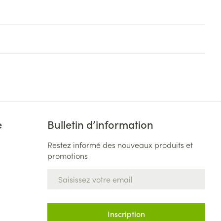
e
Bulletin d’information
Restez informé des nouveaux produits et
promotions
Adresse mail
Inscription