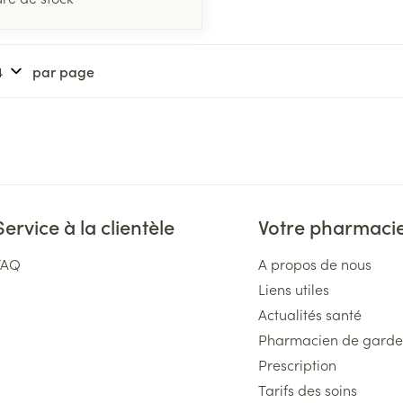
par page
Service à la clientèle
Votre pharmaci
FAQ
A propos de nous
Liens utiles
Actualités santé
Pharmacien de garde
Prescription
Tarifs des soins