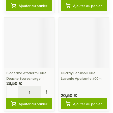
Ajouter au panier
Ajouter au panier
Bioderma Atoderm Huile
Ducray Sensinol Huile
Douche Ecorecharge 1l
Lavante Apaisante 400ml
23,50 €
Quantité
20,50 €
Ajouter au panier
Ajouter au panier