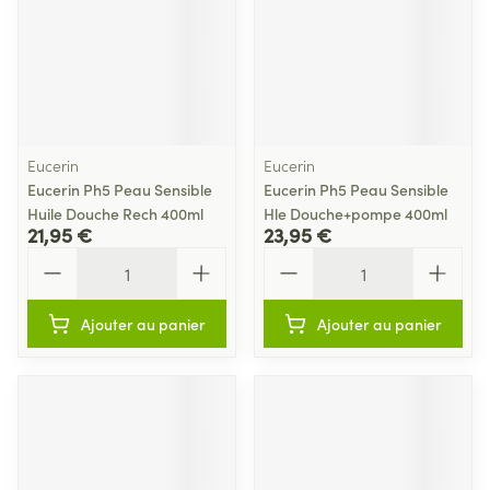
Eucerin
Eucerin
Eucerin Ph5 Peau Sensible
Eucerin Ph5 Peau Sensible
Huile Douche Rech 400ml
Hle Douche+pompe 400ml
21,95 €
23,95 €
Quantité
Quantité
Ajouter au panier
Ajouter au panier