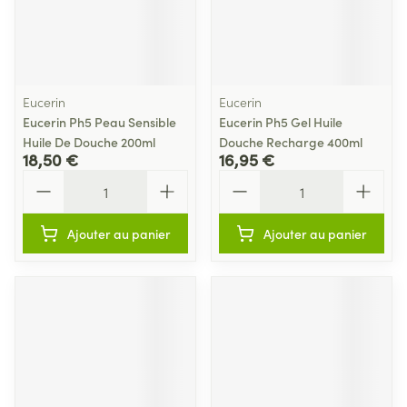
Eucerin
Eucerin
Eucerin Ph5 Peau Sensible
Eucerin Ph5 Gel Huile
Huile De Douche 200ml
Douche Recharge 400ml
18,50 €
16,95 €
Quantité
Quantité
Ajouter au panier
Ajouter au panier