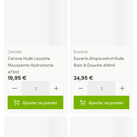
CeraVe
Eucerin
Cerave Huile Lavante
Eucerin Atopicontrol Huile
Moussante Hydratante
Bain & Douche 400ml
473ml
19,95 €
24,95 €
Quantité
Quantité
Ajouter au panier
Ajouter au panier