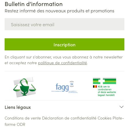
Bulletin d’information
Restez informé des nouveaux produits et promotions
Adresse mail
Inscription
En cliquant sur s'abonner, vous vous abonnez à notre newsletter
et acceptez notre
politique de confidentialité
.
Liens légaux
Conditions de vente
Déclaration de confidentialité
Cookies
Plate-
forme ODR