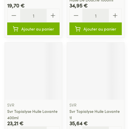
19,70 €
34,95 €
Quantité
Quantité
Ajouter au panier
Ajouter au panier
SVR
SVR
Svr Topialyse Huile Lavante
Svr Topialyse Huile Lavante
400ml
1l
23,21 €
35,64 €