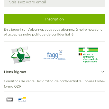
Inscription
En cliquant sur s'abonner, vous vous abonnez à notre newsletter
et acceptez notre
politique de confidentialité
.
Liens légaux
Conditions de vente
Déclaration de confidentialité
Cookies
Plate-
forme ODR