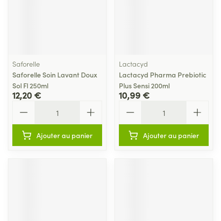
Saforelle
Lactacyd
Saforelle Soin Lavant Doux
Lactacyd Pharma Prebiotic
Sol Fl 250ml
Plus Sensi 200ml
12,20 €
10,99 €
Quantité
Quantité
Ajouter au panier
Ajouter au panier