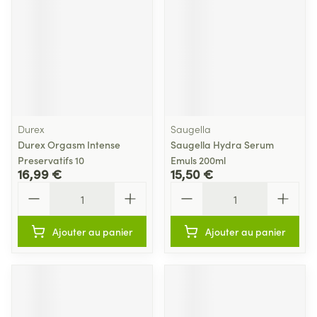
Durex
Saugella
Durex Orgasm Intense
Saugella Hydra Serum
Preservatifs 10
Emuls 200ml
16,99 €
15,50 €
Quantité
Quantité
Ajouter au panier
Ajouter au panier