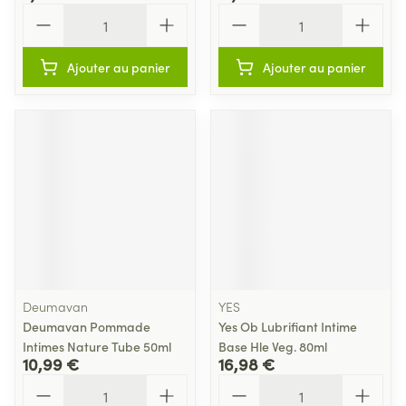
Quantité
Quantité
Ajouter au panier
Ajouter au panier
Deumavan
YES
Deumavan Pommade
Yes Ob Lubrifiant Intime
Intimes Nature Tube 50ml
Base Hle Veg. 80ml
10,99 €
16,98 €
Quantité
Quantité