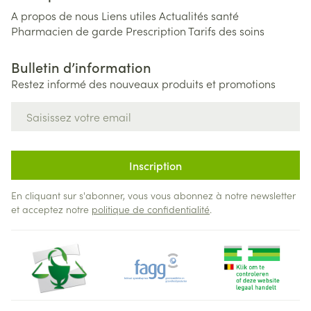
A propos de nous
Liens utiles
Actualités santé
Pharmacien de garde
Prescription
Tarifs des soins
Bulletin d’information
Restez informé des nouveaux produits et promotions
Adresse mail
Inscription
En cliquant sur s'abonner, vous vous abonnez à notre newsletter
et acceptez notre
politique de confidentialité
.