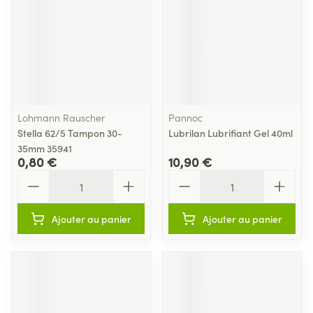
Lohmann Rauscher
Pannoc
Stella 62/5 Tampon 30-
Lubrilan Lubrifiant Gel 40ml
35mm 35941
0,80 €
10,90 €
Quantité
Quantité
Ajouter au panier
Ajouter au panier