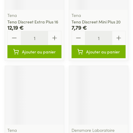
Tena
Tena
Tena Discreet Extra Plus 16
Tena Discreet Mini Plus 20
12,19 €
7,79 €
Quantité
Quantité
Ajouter au panier
Ajouter au panier
Tena
Densmore Laboratoire