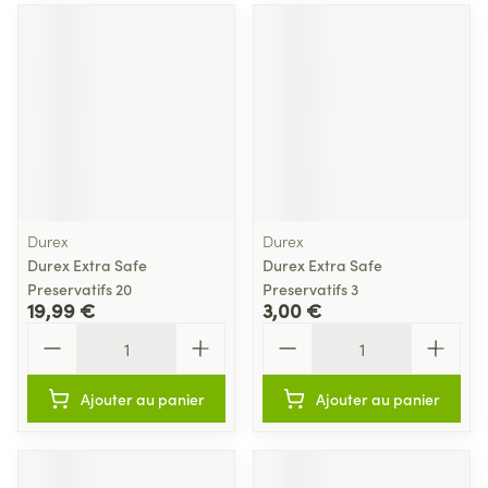
Durex
Durex
Durex Extra Safe
Durex Extra Safe
Preservatifs 20
Preservatifs 3
19,99 €
3,00 €
Quantité
Quantité
Ajouter au panier
Ajouter au panier