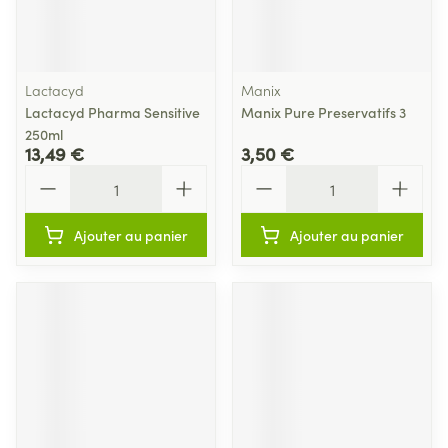
Lactacyd
Manix
Lactacyd Pharma Sensitive
Manix Pure Preservatifs 3
250ml
13,49 €
3,50 €
Quantité
Quantité
Ajouter au panier
Ajouter au panier