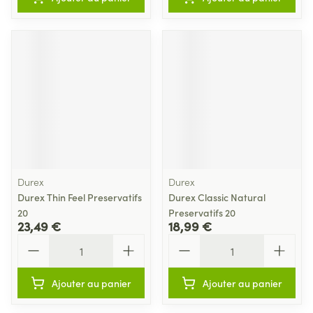
Durex
Durex
Durex Thin Feel Preservatifs
Durex Classic Natural
20
Preservatifs 20
23,49 €
18,99 €
Quantité
Quantité
Ajouter au panier
Ajouter au panier