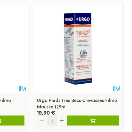
Filmo
Urgo Pieds Tres Secs Crevasses Filmo
Mousse 125ml
19,90 €
Quantité