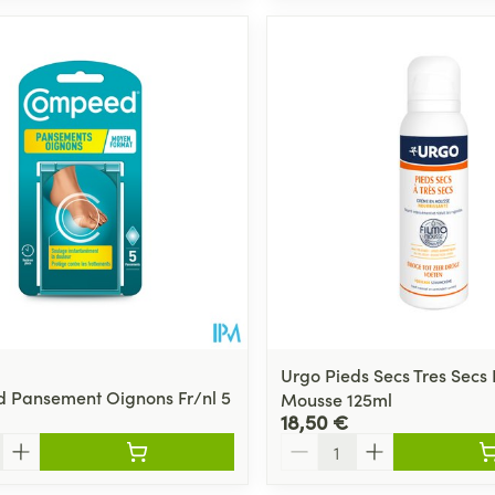
Urgo Pieds Secs Tres Secs 
 Pansement Oignons Fr/nl 5
Mousse 125ml
18,50 €
Quantité