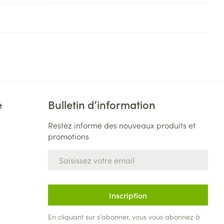
e
Bulletin d’information
Restez informé des nouveaux produits et
promotions
Adresse mail
Inscription
En cliquant sur s'abonner, vous vous abonnez à