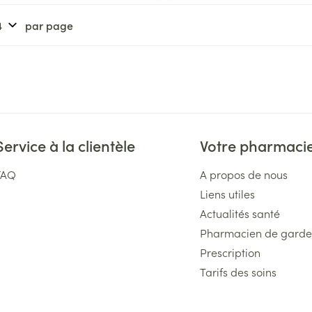
par page
Service à la clientèle
Votre pharmaci
FAQ
A propos de nous
Liens utiles
Actualités santé
Pharmacien de garde
Prescription
Tarifs des soins