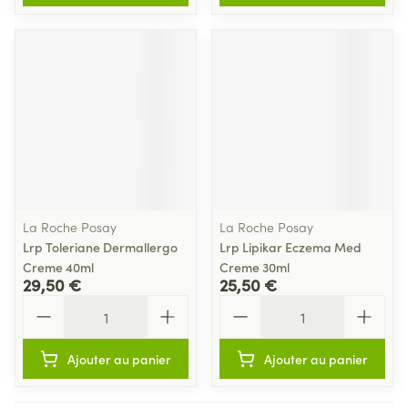
La Roche Posay
La Roche Posay
Lrp Toleriane Dermallergo
Lrp Lipikar Eczema Med
Creme 40ml
Creme 30ml
29,50 €
25,50 €
Quantité
Quantité
Ajouter au panier
Ajouter au panier