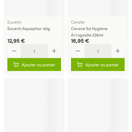
Eucerin
CeraVe
Eucerin Aquaphor 40g
Cerave Sa Hygiene
A/rugosite 236ml
12,95 €
16,95 €
Quantité
Quantité
Ajouter au panier
Ajouter au panier