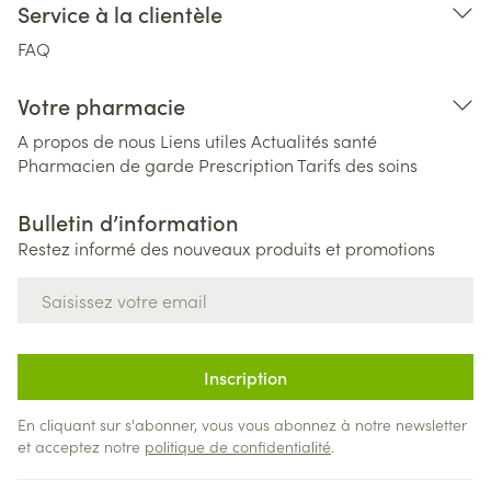
Service à la clientèle
FAQ
Votre pharmacie
A propos de nous
Liens utiles
Actualités santé
Pharmacien de garde
Prescription
Tarifs des soins
Bulletin d’information
Restez informé des nouveaux produits et promotions
Adresse mail
Inscription
En cliquant sur s'abonner, vous vous abonnez à notre newsletter
et acceptez notre
politique de confidentialité
.