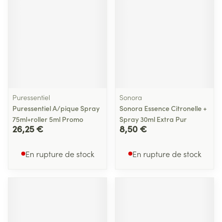
Puressentiel
Sonora
Puressentiel A/pique Spray
Sonora Essence Citronelle +
75ml+roller 5ml Promo
Spray 30ml Extra Pur
26,25 €
8,50 €
En rupture de stock
En rupture de stock