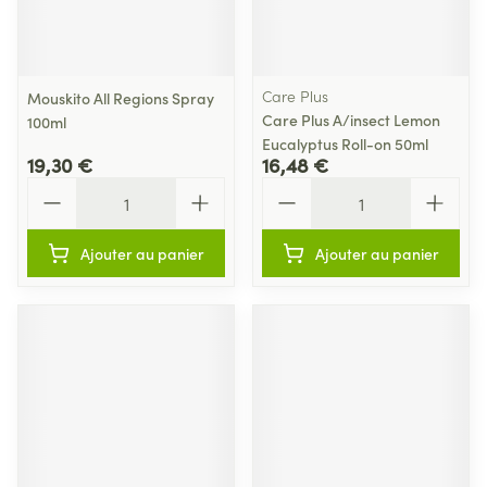
Care Plus
Mouskito All Regions Spray
Care Plus A/insect Lemon
100ml
Eucalyptus Roll-on 50ml
19,30 €
16,48 €
Quantité
Quantité
Ajouter au panier
Ajouter au panier