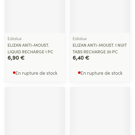
Edialux
Edialux
ELIZAN ANTI-MOUST.
ELIZAN ANTI-MOUST. 1 NUIT
LIQUID RECHARGE 1 PC
TABS RECHARGE 30 PC
6,90 €
6,40 €
En rupture de stock
En rupture de stock