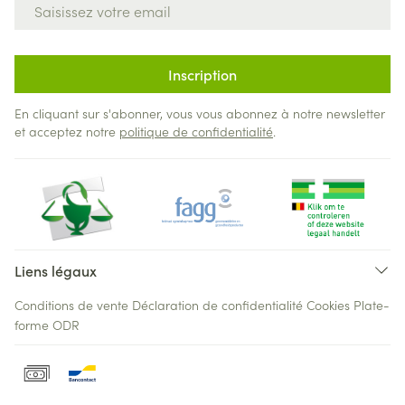
Adresse mail
Inscription
En cliquant sur s'abonner, vous vous abonnez à notre newsletter
et acceptez notre
politique de confidentialité
.
Liens légaux
Conditions de vente
Déclaration de confidentialité
Cookies
Plate-
forme ODR