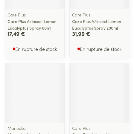
Care Plus
Care Plus
Care Plus A/insect Lemon
Care Plus A/insect Lemon
Eucalyptus Spray 60ml
Eucalyptus Spray 200ml
17,49 €
31,99 €
En rupture de stock
En rupture de stock
Manouka
Care Plus