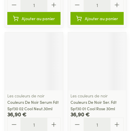
Quantité
Quantité
Ajouter au panier
Ajouter au panier
Les couleurs de noir
Les couleurs de noir
Couleurs De Noir Serum Fdt
Couleurs De Noir Ser. Fdt
Spf30 02 Cool Neut.30ml
Spf30 01 Cool Rose 30ml
36,90 €
36,90 €
Quantité
Quantité