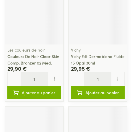
Les couleurs de noir
Vichy
Couleurs De Noir Clear Skin
Vichy Fdt Dermablend Fluide
Comp. Bronzer 02 Med.
15 Opal 30ml
29,90 €
29,95 €
Quantité
Quantité
Ajouter au panier
Ajouter au panier