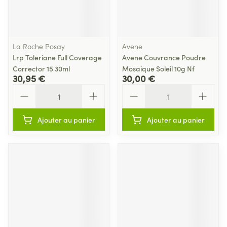
La Roche Posay
Avene
Lrp Toleriane Full Coverage
Avene Couvrance Poudre
Corrector 15 30ml
Mosaique Soleil 10g Nf
30,95 €
30,00 €
Quantité
Quantité
Ajouter au panier
Ajouter au panier