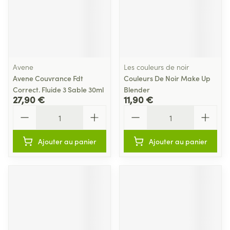
Avene
Les couleurs de noir
Avene Couvrance Fdt
Couleurs De Noir Make Up
Correct. Fluide 3 Sable 30ml
Blender
27,90 €
11,90 €
Quantité
Quantité
Ajouter au panier
Ajouter au panier