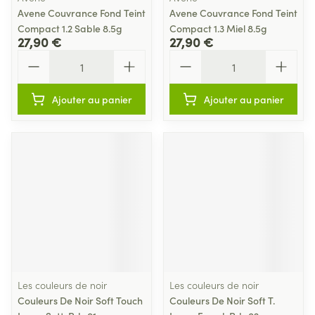
Avene Couvrance Fond Teint
Avene Couvrance Fond Teint
Compact 1.2 Sable 8.5g
Compact 1.3 Miel 8.5g
27,90 €
27,90 €
Quantité
Quantité
Ajouter au panier
Ajouter au panier
Les couleurs de noir
Les couleurs de noir
Couleurs De Noir Soft Touch
Couleurs De Noir Soft T.