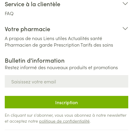
Service à la clientèle
FAQ
Votre pharmacie
A propos de nous
Liens utiles
Actualités santé
Pharmacien de garde
Prescription
Tarifs des soins
Bulletin d’information
Restez informé des nouveaux produits et promotions
Adresse mail
Inscription
En cliquant sur s'abonner, vous vous abonnez à notre newsletter
et acceptez notre
politique de confidentialité
.