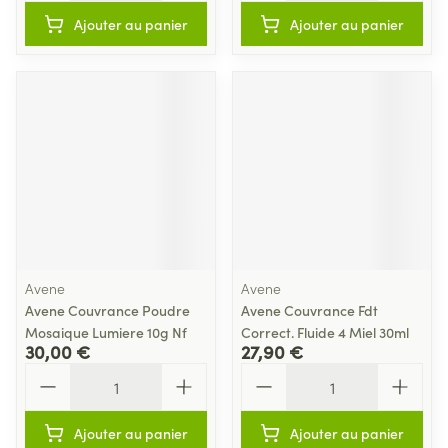
Ajouter au panier
Ajouter au panier
Avene
Avene
Avene Couvrance Poudre
Avene Couvrance Fdt
Mosaique Lumiere 10g Nf
Correct. Fluide 4 Miel 30ml
30,00 €
27,90 €
Quantité
Quantité
Ajouter au panier
Ajouter au panier