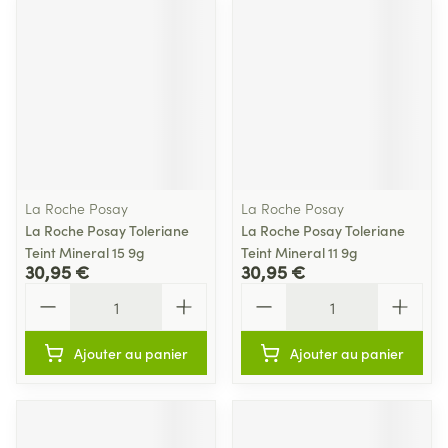
La Roche Posay
La Roche Posay
La Roche Posay Toleriane
La Roche Posay Toleriane
Teint Mineral 15 9g
Teint Mineral 11 9g
30,95 €
30,95 €
Quantité
Quantité
Ajouter au panier
Ajouter au panier