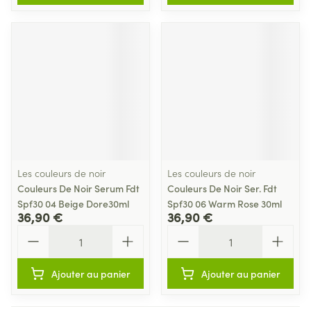
Les couleurs de noir
Les couleurs de noir
Couleurs De Noir Serum Fdt
Couleurs De Noir Ser. Fdt
Spf30 04 Beige Dore30ml
Spf30 06 Warm Rose 30ml
36,90 €
36,90 €
Quantité
Quantité
Ajouter au panier
Ajouter au panier