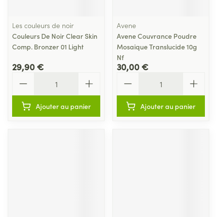
Les couleurs de noir
Avene
Couleurs De Noir Clear Skin
Avene Couvrance Poudre
Comp. Bronzer 01 Light
Mosaique Translucide 10g
Nf
29,90 €
30,00 €
Quantité
Quantité
Ajouter au panier
Ajouter au panier