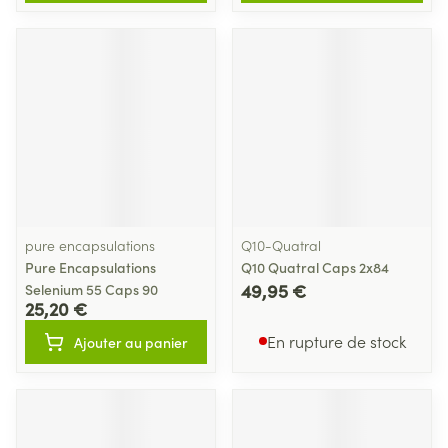
pure encapsulations
Q10-Quatral
Pure Encapsulations
Q10 Quatral Caps 2x84
49,95 €
Selenium 55 Caps 90
25,20 €
En rupture de stock
Ajouter au panier