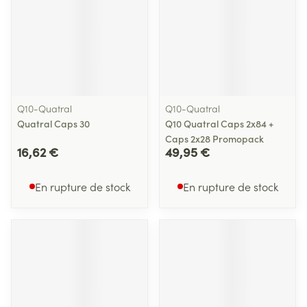
Q10-Quatral
Q10-Quatral
Quatral Caps 30
Q10 Quatral Caps 2x84 +
Caps 2x28 Promopack
16,62 €
49,95 €
En rupture de stock
En rupture de stock