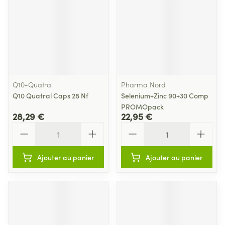
Q10-Quatral
Pharma Nord
Q10 Quatral Caps 28 Nf
Selenium+Zinc 90+30 Comp
PROMOpack
28,29 €
22,95 €
Quantité
Quantité
Ajouter au panier
Ajouter au panier