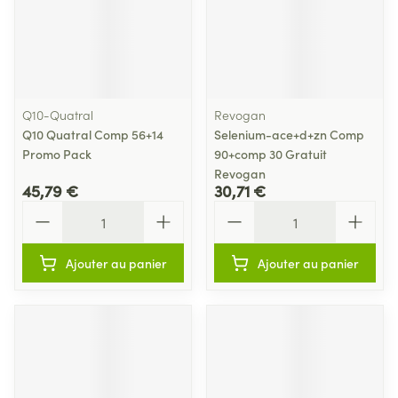
Q10-Quatral
Revogan
Q10 Quatral Comp 56+14
Selenium-ace+d+zn Comp
Promo Pack
90+comp 30 Gratuit
Revogan
45,79 €
30,71 €
Quantité
Quantité
Ajouter au panier
Ajouter au panier