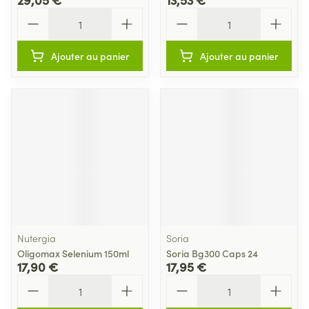
Quantité
Quantité
Ajouter au panier
Ajouter au panier
Nutergia
Soria
Oligomax Selenium 150ml
Soria Bg300 Caps 24
17,90 €
17,95 €
Quantité
Quantité