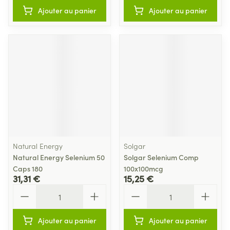
Ajouter au panier
Ajouter au panier
Natural Energy
Solgar
Natural Energy Selenium 50
Solgar Selenium Comp
Caps 180
100x100mcg
31,31 €
15,25 €
Quantité
Quantité
Ajouter au panier
Ajouter au panier