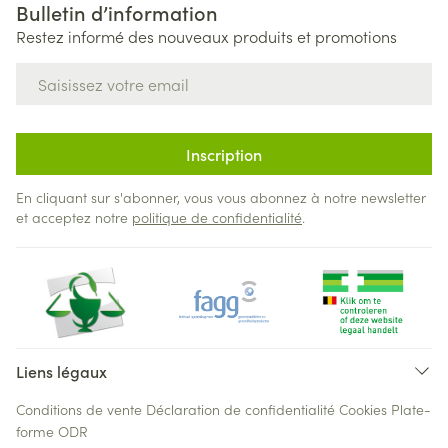
Bulletin d’information
Restez informé des nouveaux produits et promotions
Adresse mail
Inscription
En cliquant sur s'abonner, vous vous abonnez à notre newsletter
et acceptez notre
politique de confidentialité
.
Liens légaux
Conditions de vente
Déclaration de confidentialité
Cookies
Plate-
forme ODR