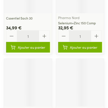
Pharma Nord
Cssentiel Sach 30
Selenium+Zinc 150 Comp
34,99 €
32,95 €
Quantité
Quantité
Ajouter au panier
Ajouter au panier