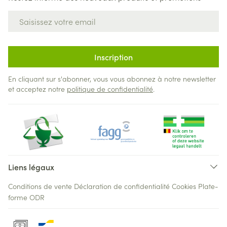
Adresse mail
Inscription
En cliquant sur s'abonner, vous vous abonnez à notre newsletter
et acceptez notre
politique de confidentialité
.
Liens légaux
Conditions de vente
Déclaration de confidentialité
Cookies
Plate-
forme ODR