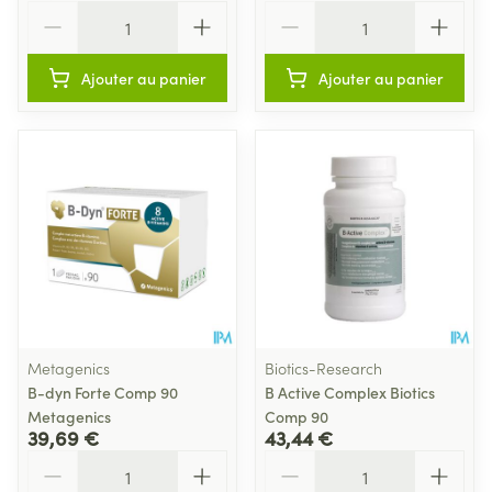
Quantité
Quantité
Ajouter au panier
Ajouter au panier
Metagenics
Biotics-Research
B-dyn Forte Comp 90
B Active Complex Biotics
Metagenics
Comp 90
39,69 €
43,44 €
Quantité
Quantité