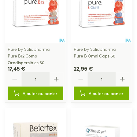
Pure by Solidpharma
Pure by Solidpharma
Pure B12 Comp
Pure B Omni Caps 60
Orodispersibles 60
17,45 €
22,95 €
Quantité
Quantité
Ajouter au panier
Ajouter au panier