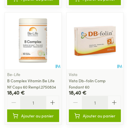
Be-Life
Vista
B Complex Vitamin Be Life
Vista Db-folin Comp
Nf Caps 60 Rempl.2750834
Fondant 60
18,40 €
18,40 €
Quantité
Quantité
Ajouter au panier
Ajouter au panier