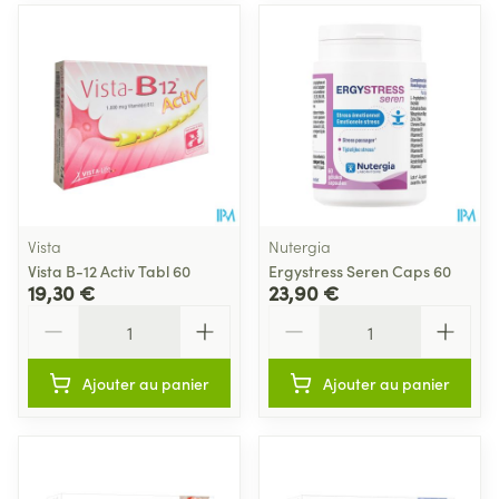
Vista
Nutergia
Vista B-12 Activ Tabl 60
Ergystress Seren Caps 60
19,30 €
23,90 €
Quantité
Quantité
Ajouter au panier
Ajouter au panier