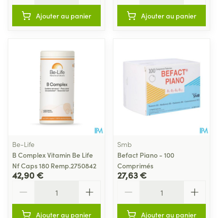
Ajouter au panier
Ajouter au panier
Be-Life
Smb
B Complex Vitamin Be Life
Befact Piano - 100
Nf Caps 180 Remp.2750842
Comprimés
42,90 €
27,63 €
Quantité
Quantité
Ajouter au panier
Ajouter au panier