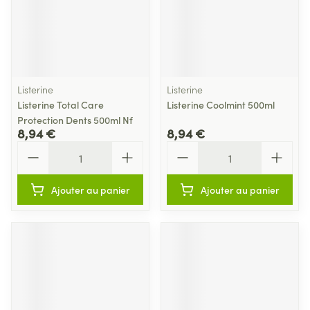
Listerine
Listerine
Listerine Total Care
Listerine Coolmint 500ml
Protection Dents 500ml Nf
8,94 €
8,94 €
Quantité
Quantité
Ajouter au panier
Ajouter au panier