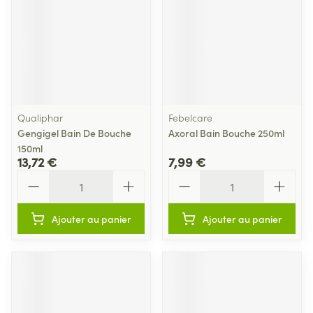
Qualiphar
Febelcare
Gengigel Bain De Bouche
Axoral Bain Bouche 250ml
150ml
13,72 €
7,99 €
Quantité
Quantité
Ajouter au panier
Ajouter au panier