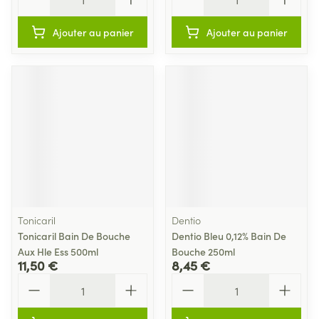
Ajouter au panier
Ajouter au panier
Tonicaril
Dentio
Tonicaril Bain De Bouche
Dentio Bleu 0,12% Bain De
Aux Hle Ess 500ml
Bouche 250ml
11,50 €
8,45 €
Quantité
Quantité