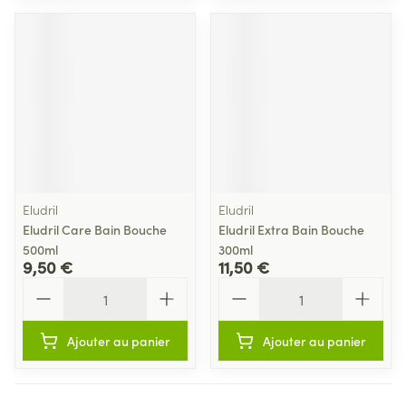
Eludril
Eludril
Eludril Care Bain Bouche
Eludril Extra Bain Bouche
500ml
300ml
9,50 €
11,50 €
Quantité
Quantité
Ajouter au panier
Ajouter au panier