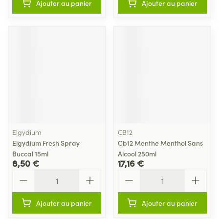
Ajouter au panier
Ajouter au panier
Elgydium
CB12
Elgydium Fresh Spray
Cb12 Menthe Menthol Sans
Buccal 15ml
Alcool 250ml
8,50 €
17,16 €
Quantité
Quantité
Ajouter au panier
Ajouter au panier