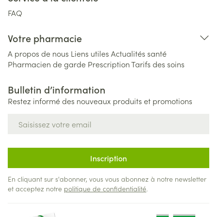
FAQ
Votre pharmacie
A propos de nous
Liens utiles
Actualités santé
Pharmacien de garde
Prescription
Tarifs des soins
Bulletin d’information
Restez informé des nouveaux produits et promotions
Adresse mail
Inscription
En cliquant sur s'abonner, vous vous abonnez à notre newsletter
et acceptez notre
politique de confidentialité
.