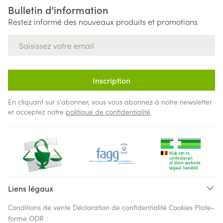
Bulletin d’information
Restez informé des nouveaux produits et promotions
Adresse mail
Inscription
En cliquant sur s'abonner, vous vous abonnez à notre newsletter
et acceptez notre
politique de confidentialité
.
Liens légaux
Conditions de vente
Déclaration de confidentialité
Cookies
Plate-
forme ODR