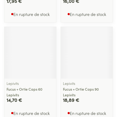
17,95 €
16,00 €
En rupture de stock
En rupture de stock
Lepivits
Lepivits
Fucus + Ortie Caps 60
Fucus + Ortie Caps 90
Lepivits
Lepivits
14,70 €
18,89 €
En rupture de stock
En rupture de stock