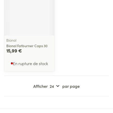
Bional
Bional Fatburner Caps 30
15,99 €
En rupture de stock
Afficher
par page