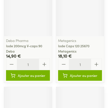
Deba Pharma
Metagenics
Iode 200mcg V-caps 90
Iode Caps 120 25670
Deba
Metagenics
14,90 €
18,10 €
Quantité
Quantité
Ajouter au panier
Ajouter au panier