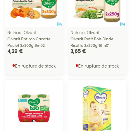
Nutricia, Olvarit
Nutricia, Olvarit
Olvarit Potiron Carotte
Olvarit Petit Pois Dinde
Poulet 2x200g 6m02
Risotto 2x250g 18m01
4,29 €
3,65 €
En rupture de stock
En rupture de stock