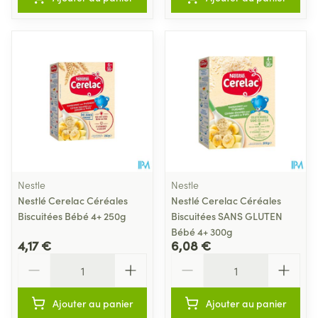
Nestle
Nestle
Nestlé Cerelac Céréales
Nestlé Cerelac Céréales
Biscuitées Bébé 4+ 250g
Biscuitées SANS GLUTEN
Bébé 4+ 300g
4,17 €
6,08 €
Quantité
Quantité
Ajouter au panier
Ajouter au panier