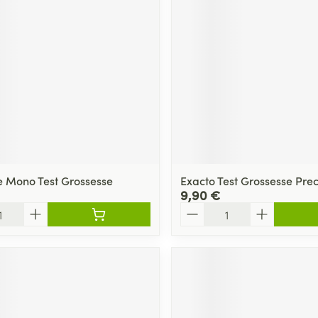
e Mono Test Grossesse
Exacto Test Grossesse Prec
9,90 €
Quantité