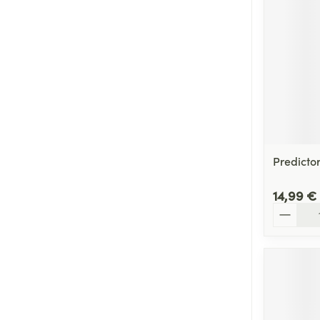
Predictor
14,99 €
Quantité