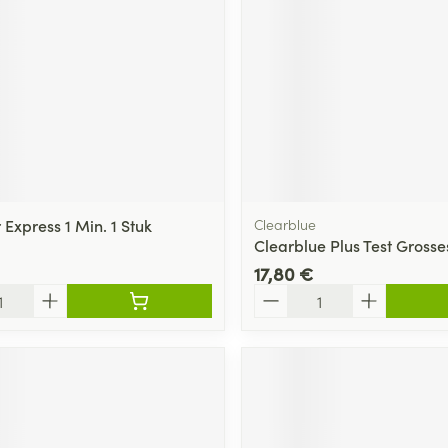
 Express 1 Min. 1 Stuk
Clearblue
Clearblue Plus Test Grosse
17,80 €
Quantité