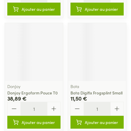
Ajouter au panier
Ajouter au panier
DonJoy
Bota
Donjoy Ergoform Pouce T0
Bota Digifix Frogsplint Small
38,89 €
11,50 €
Quantité
Quantité
Ajouter au panier
Ajouter au panier