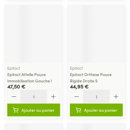
Epitact
Epitact
Epitact Attelle Pouce
Epitact Orthese Pouce
Immobilisation Gauche l
Rigide Droite S
47,50 €
44,95 €
Quantité
Quantité
Ajouter au panier
Ajouter au panier