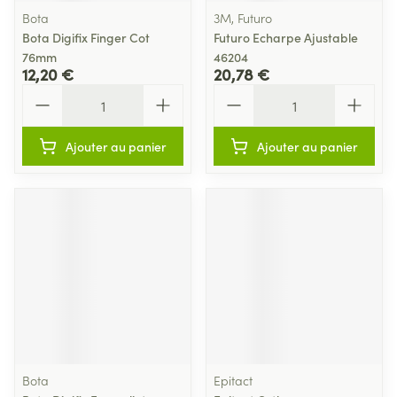
Bota
3M, Futuro
Bota Digifix Finger Cot
Futuro Echarpe Ajustable
76mm
46204
12,20 €
20,78 €
Quantité
Quantité
Ajouter au panier
Ajouter au panier
Bota
Epitact