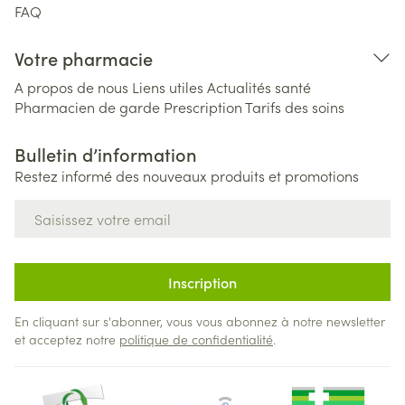
FAQ
Votre pharmacie
A propos de nous
Liens utiles
Actualités santé
Pharmacien de garde
Prescription
Tarifs des soins
Bulletin d’information
Restez informé des nouveaux produits et promotions
Adresse mail
Inscription
En cliquant sur s'abonner, vous vous abonnez à notre newsletter
et acceptez notre
politique de confidentialité
.