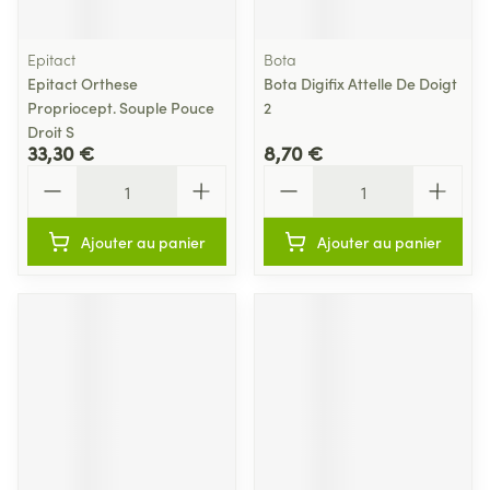
Epitact
Bota
Epitact Orthese
Bota Digifix Attelle De Doigt
Propriocept. Souple Pouce
2
Droit S
33,30 €
8,70 €
Quantité
Quantité
Ajouter au panier
Ajouter au panier