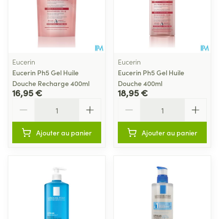
Eucerin
Eucerin
Eucerin Ph5 Gel Huile
Eucerin Ph5 Gel Huile
Douche Recharge 400ml
Douche 400ml
16,95 €
18,95 €
Quantité
Quantité
Ajouter au panier
Ajouter au panier