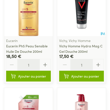
Eucerin
Vichy, Vichy Homme
Eucerin Ph5 Peau Sensible
Vichy Homme Hydra Mag C
Huile De Douche 200ml
Gel Douche 200ml
18,50 €
17,50 €
Quantité
Quantité
Ajouter au panier
Ajouter au panier