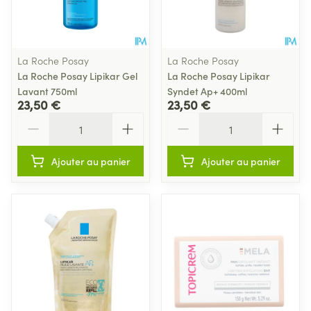
La Roche Posay
La Roche Posay
La Roche Posay Lipikar Gel
La Roche Posay Lipikar
Lavant 750ml
Syndet Ap+ 400ml
23,50 €
23,50 €
Quantité
Quantité
Ajouter au panier
Ajouter au panier