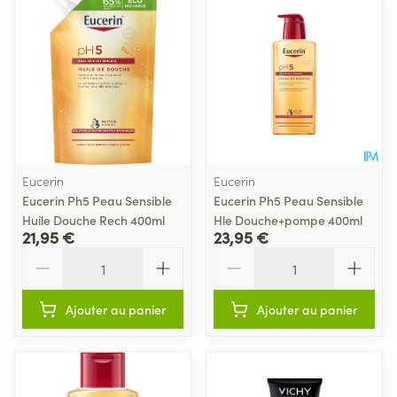
Eucerin
Eucerin
Eucerin Ph5 Peau Sensible
Eucerin Ph5 Peau Sensible
Huile Douche Rech 400ml
Hle Douche+pompe 400ml
21,95 €
23,95 €
Quantité
Quantité
Ajouter au panier
Ajouter au panier