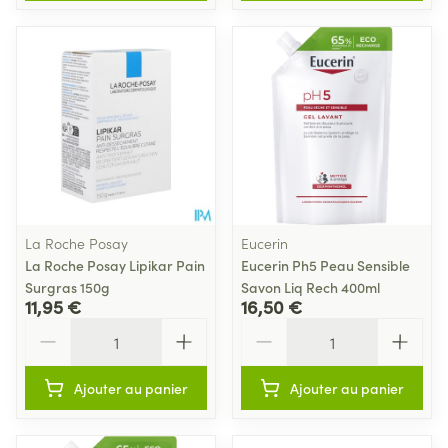
La Roche Posay
Eucerin
La Roche Posay Lipikar Pain
Eucerin Ph5 Peau Sensible
Surgras 150g
Savon Liq Rech 400ml
11,95 €
16,50 €
Quantité
Quantité
Ajouter au panier
Ajouter au panier