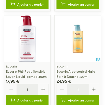
Ajouter au panier
Ajouter au panier
Eucerin
Eucerin
Eucerin Ph5 Peau Sensible
Eucerin Atopicontrol Huile
Savon Liquid+pompe 400ml
Bain & Douche 400ml
17,95 €
24,95 €
Quantité
Quantité
Ajouter au panier
Ajouter au panier