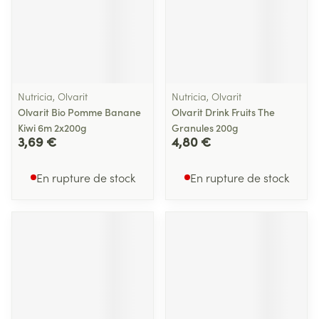
Nutricia, Olvarit
Nutricia, Olvarit
Olvarit Bio Pomme Banane
Olvarit Drink Fruits The
Kiwi 6m 2x200g
Granules 200g
3,69 €
4,80 €
En rupture de stock
En rupture de stock