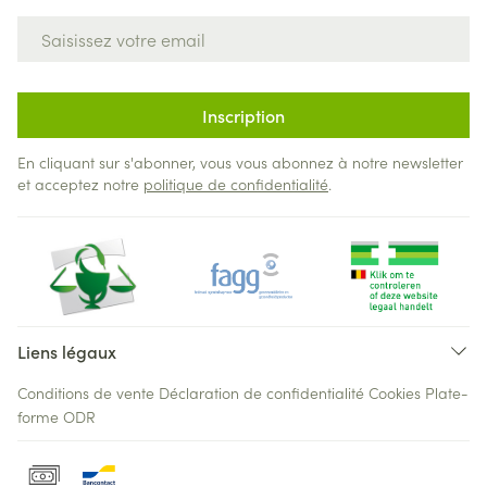
Adresse mail
Inscription
En cliquant sur s'abonner, vous vous abonnez à notre newsletter
et acceptez notre
politique de confidentialité
.
Liens légaux
Conditions de vente
Déclaration de confidentialité
Cookies
Plate-
forme ODR