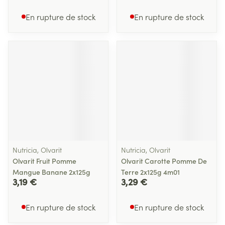
En rupture de stock
En rupture de stock
Nutricia, Olvarit
Nutricia, Olvarit
Olvarit Fruit Pomme
Olvarit Carotte Pomme De
Mangue Banane 2x125g
Terre 2x125g 4m01
3,19 €
3,29 €
En rupture de stock
En rupture de stock