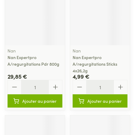
Nan
Nan
Nan Expertpro
Nan Expertpro
A/regurgitations Pdr 800g
A/regurgitations Sticks
4x26,2g
29,85 €
4,99 €
Quantité
Quantité
Ajouter au panier
Ajouter au panier