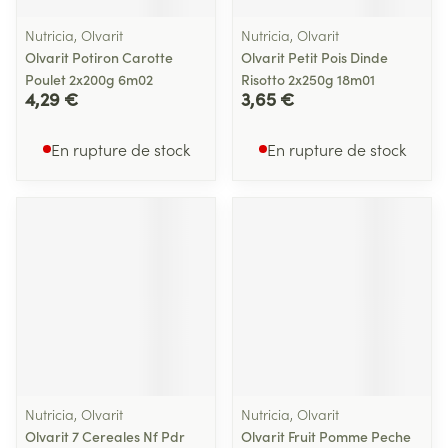
Nutricia, Olvarit
Nutricia, Olvarit
Olvarit Potiron Carotte
Olvarit Petit Pois Dinde
Poulet 2x200g 6m02
Risotto 2x250g 18m01
4,29 €
3,65 €
En rupture de stock
En rupture de stock
Nutricia, Olvarit
Nutricia, Olvarit
Olvarit 7 Cereales Nf Pdr
Olvarit Fruit Pomme Peche