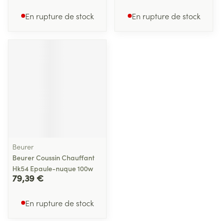
En rupture de stock
En rupture de stock
Beurer
Beurer Coussin Chauffant
Hk54 Epaule-nuque 100w
79,39 €
En rupture de stock