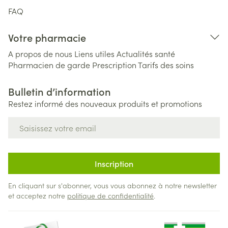
FAQ
Votre pharmacie
A propos de nous
Liens utiles
Actualités santé
Pharmacien de garde
Prescription
Tarifs des soins
Bulletin d’information
Restez informé des nouveaux produits et promotions
Adresse mail
Inscription
En cliquant sur s'abonner, vous vous abonnez à notre newsletter
et acceptez notre
politique de confidentialité
.