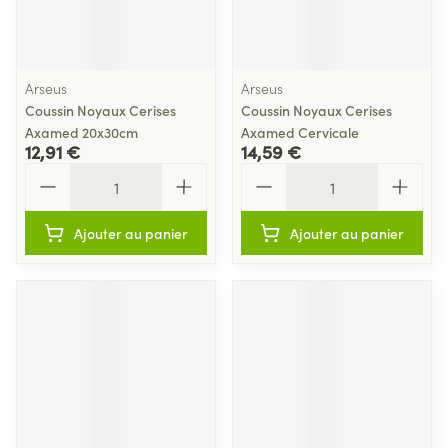
Arseus
Arseus
Coussin Noyaux Cerises
Coussin Noyaux Cerises
Axamed 20x30cm
Axamed Cervicale
12,91 €
14,59 €
Quantité
Quantité
Ajouter au panier
Ajouter au panier