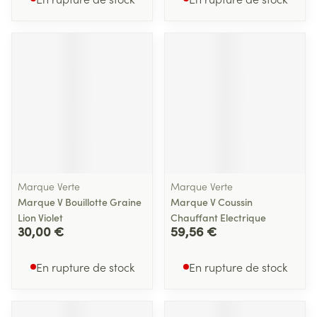
Marque Verte
Marque Verte
Marque V Bouillotte Graine
Marque V Coussin
Lion Violet
Chauffant Electrique
30,00 €
59,56 €
En rupture de stock
En rupture de stock