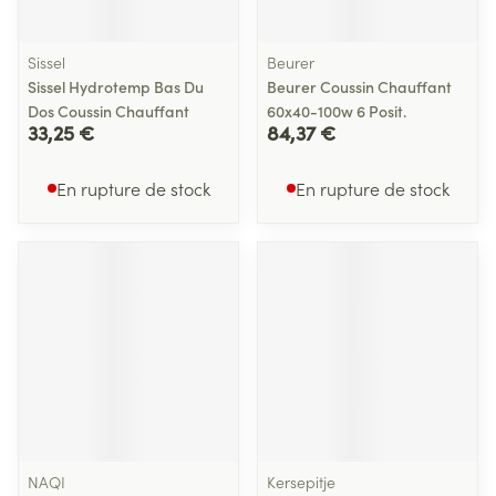
Sissel
Beurer
Sissel Hydrotemp Bas Du
Beurer Coussin Chauffant
Dos Coussin Chauffant
60x40-100w 6 Posit.
33,25 €
84,37 €
En rupture de stock
En rupture de stock
NAQI
Kersepitje