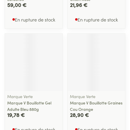
59,00 €
21,96 €
En rupture de stock
En rupture de stock
Marque Verte
Marque Verte
Marque V Bouillotte Gel
Marque V Bouillotte Graines
Adulte Bleu 880g
Cou Orange
19,78 €
28,90 €
En rupture de stock
En rupture de stock