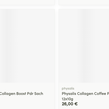
physalis
 Collagen Boost Pdr Sach
Physalis Collagen Coffee 
12x10g
26,00 €