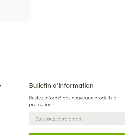
e
Bulletin d’information
Restez informé des nouveaux produits et
promotions
Adresse mail