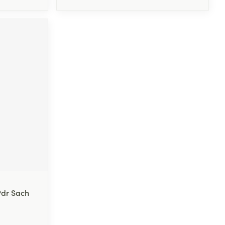
Pdr Sach