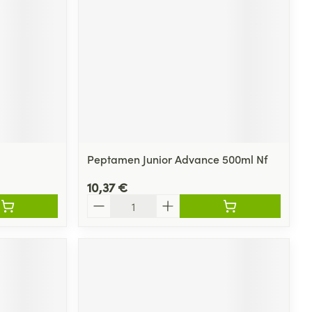
Peptamen Junior Advance 500ml Nf
10,37 €
Quantité