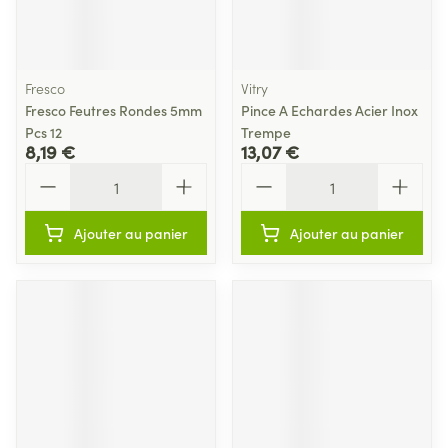
Fresco
Vitry
Fresco Feutres Rondes 5mm
Pince A Echardes Acier Inox
Pcs 12
Trempe
8,19 €
13,07 €
Quantité
Quantité
Ajouter au panier
Ajouter au panier