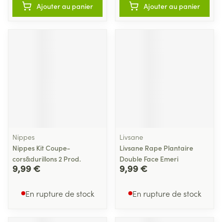
Ajouter au panier
Ajouter au panier
Nippes
Livsane
Nippes Kit Coupe-
Livsane Rape Plantaire
cors&durillons 2 Prod.
Double Face Emeri
9,99 €
9,99 €
En rupture de stock
En rupture de stock