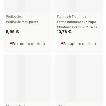
Pedisaule
Formes & Flammes
Pedisaule Maxipierre
Formes&flammes 77 Rape
Plantaire Ceramiq 2 Faces
5,95 €
10,78 €
En rupture de stock
En rupture de stock