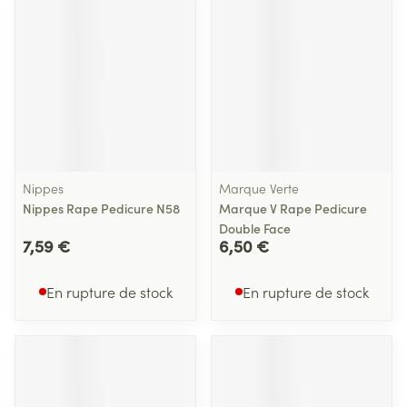
Nippes
Marque Verte
Nippes Rape Pedicure N58
Marque V Rape Pedicure
Double Face
7,59 €
6,50 €
En rupture de stock
En rupture de stock