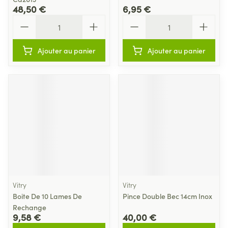
48,50 €
6,95 €
Quantité
Quantité
Ajouter au panier
Ajouter au panier
Vitry
Vitry
Boite De 10 Lames De
Pince Double Bec 14cm Inox
Rechange
9,58 €
40,00 €