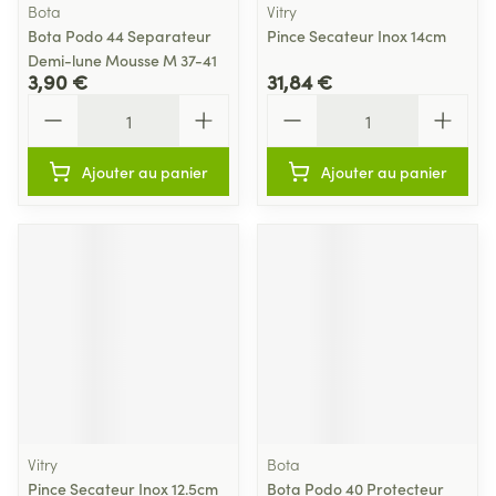
Bota
Vitry
Bota Podo 44 Separateur
Pince Secateur Inox 14cm
Demi-lune Mousse M 37-41
3,90 €
31,84 €
Quantité
Quantité
Ajouter au panier
Ajouter au panier
Vitry
Bota
Pince Secateur Inox 12.5cm
Bota Podo 40 Protecteur