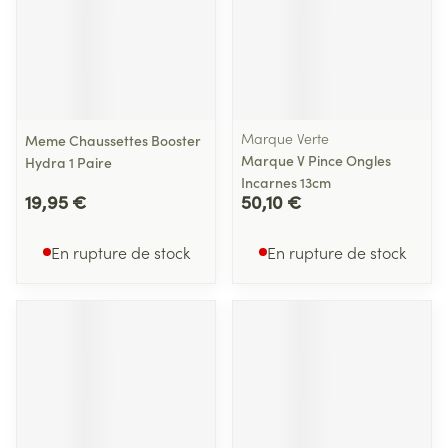
Marque Verte
Meme Chaussettes Booster
Marque V Pince Ongles
Hydra 1 Paire
Incarnes 13cm
19,95 €
50,10 €
En rupture de stock
En rupture de stock