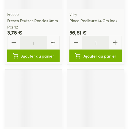
Fresco
Vitry
Fresco Feutres Rondes 3mm
Pince Pedicure 14 Cm Inox
Pcs 12
3,78 €
36,51 €
Quantité
Quantité
Ajouter au panier
Ajouter au panier