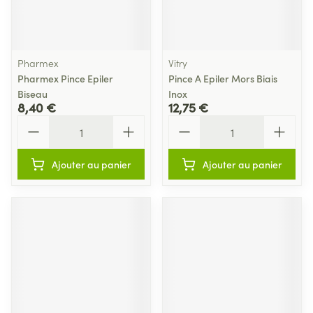
Pharmex
Vitry
Pharmex Pince Epiler
Pince A Epiler Mors Biais
Biseau
Inox
8,40 €
12,75 €
Quantité
Quantité
Ajouter au panier
Ajouter au panier