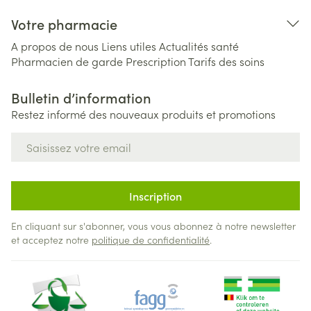
Votre pharmacie
A propos de nous
Liens utiles
Actualités santé
Pharmacien de garde
Prescription
Tarifs des soins
Bulletin d’information
Restez informé des nouveaux produits et promotions
Adresse mail
Inscription
En cliquant sur s'abonner, vous vous abonnez à notre newsletter
et acceptez notre
politique de confidentialité
.