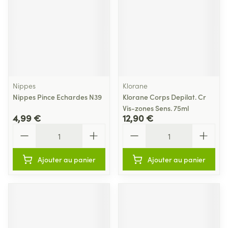
Nippes
Klorane
Nippes Pince Echardes N39
Klorane Corps Depilat. Cr
Vis-zones Sens. 75ml
4,99 €
12,90 €
Quantité
Quantité
Ajouter au panier
Ajouter au panier