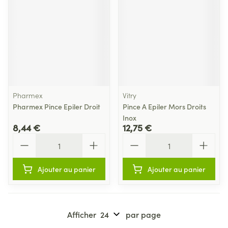
Pharmex
Vitry
Pharmex Pince Epiler Droit
Pince A Epiler Mors Droits
Inox
8,44 €
12,75 €
Quantité
Quantité
Ajouter au panier
Ajouter au panier
Afficher
par page