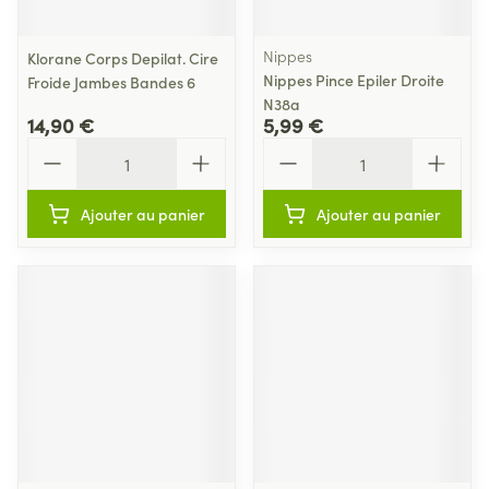
Nippes
Klorane Corps Depilat. Cire
Nippes Pince Epiler Droite
Froide Jambes Bandes 6
N38a
14,90 €
5,99 €
Quantité
Quantité
Ajouter au panier
Ajouter au panier