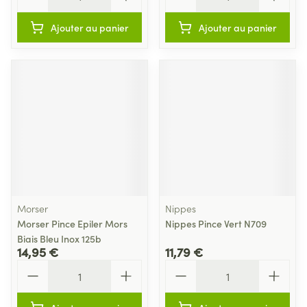
Ajouter au panier
Ajouter au panier
Morser
Nippes
Morser Pince Epiler Mors
Nippes Pince Vert N709
Biais Bleu Inox 125b
14,95 €
11,79 €
Quantité
Quantité