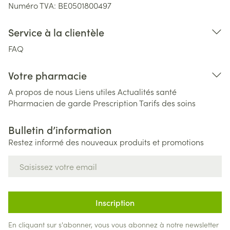
Numéro TVA:
BE0501800497
Service à la clientèle
FAQ
Votre pharmacie
A propos de nous
Liens utiles
Actualités santé
Pharmacien de garde
Prescription
Tarifs des soins
Bulletin d’information
Restez informé des nouveaux produits et promotions
Adresse mail
Inscription
En cliquant sur s'abonner, vous vous abonnez à notre newsletter