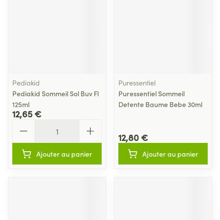
Pediakid
Puressentiel
Pediakid Sommeil Sol Buv Fl
Puressentiel Sommeil
125ml
Detente Baume Bebe 30ml
12,65 €
Quantité
12,80 €
Ajouter au panier
Ajouter au panier