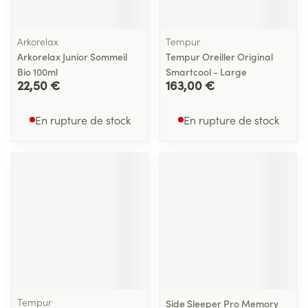
Arkorelax
Tempur
Arkorelax Junior Sommeil
Tempur Oreiller Original
Bio 100ml
Smartcool - Large
22,50 €
163,00 €
En rupture de stock
En rupture de stock
Tempur
Side Sleeper Pro Memory