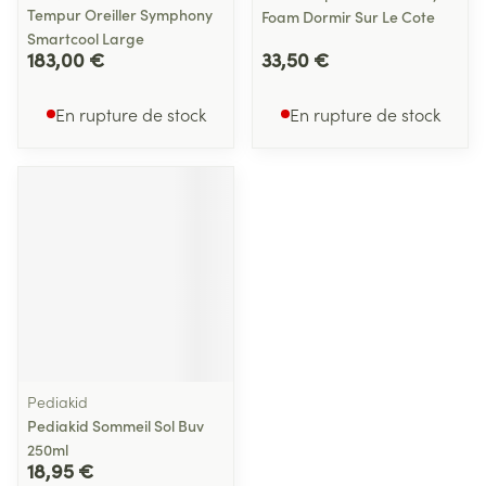
Tempur Oreiller Symphony
Foam Dormir Sur Le Cote
Smartcool Large
183,00 €
33,50 €
En rupture de stock
En rupture de stock
Pediakid
Pediakid Sommeil Sol Buv
250ml
18,95 €