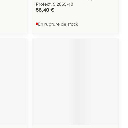
Protect. 5 2055-10
58,40 €
En rupture de stock