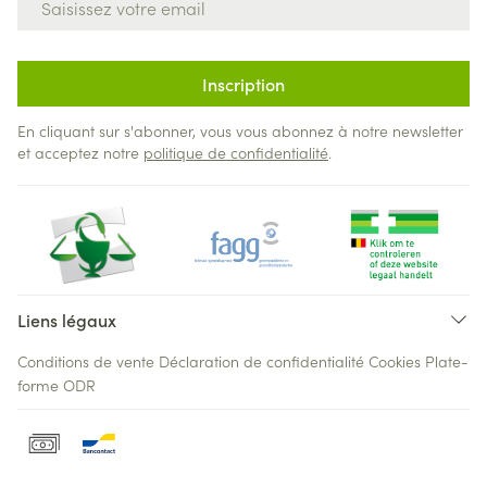
Inscription
En cliquant sur s'abonner, vous vous abonnez à notre newsletter
et acceptez notre
politique de confidentialité
.
Liens légaux
Conditions de vente
Déclaration de confidentialité
Cookies
Plate-
forme ODR