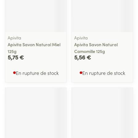
Apivita
Apivita
Apivita Savon Natural Miel
Apivita Savon Natural
125g
Camomille 125g
5,75 €
5,56 €
En rupture de stock
En rupture de stock