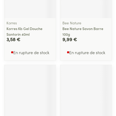
Korres
Bee Nature
Korres Kb Gel Douche
Bee Nature Savon Barre
Santorin 40ml
100g
3,58 €
9,99 €
En rupture de stock
En rupture de stock