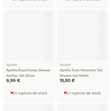
Apivita
Apivita
Apivita Royal Honey Shower
Apivita Tonic Mountain Tea
Gel Ess. Oils 250ml
Shower Gel 500ml
9,99 €
15,80 €
En rupture de stock
En rupture de stock