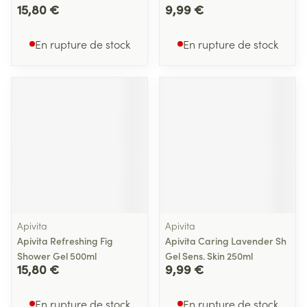
15,80 €
9,99 €
En rupture de stock
En rupture de stock
Apivita
Apivita
Apivita Refreshing Fig
Apivita Caring Lavender Sh
Shower Gel 500ml
Gel Sens. Skin 250ml
15,80 €
9,99 €
En rupture de stock
En rupture de stock