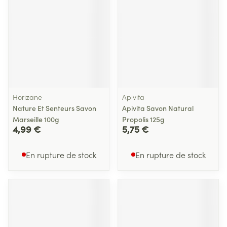
Horizane
Apivita
Nature Et Senteurs Savon
Apivita Savon Natural
Marseille 100g
Propolis 125g
4,99 €
5,75 €
En rupture de stock
En rupture de stock