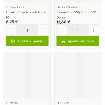
Eureka Care
Deba Pharma
Eureka Care Acide Folique
Folium Plus 800y Comp 100
90
Deba
8,75 €
12,80 €
Quantité
Quantité
Ajouter au panier
Ajouter au panier
Kuracilo
D-fusion