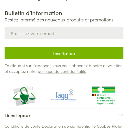
Bulletin d’information
Restez informé des nouveaux produits et promotions
Adresse mail
Inscription
En cliquant sur s'abonner, vous vous abonnez à notre newsletter
et acceptez notre
politique de confidentialité
.
Liens légaux
Conditions de vente
Déclaration de confidentialité
Cookies
Plate-