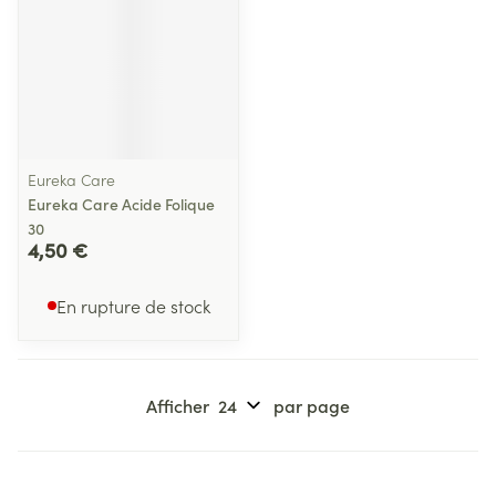
Eureka Care
Eureka Care Acide Folique
30
4,50 €
En rupture de stock
Afficher
par page