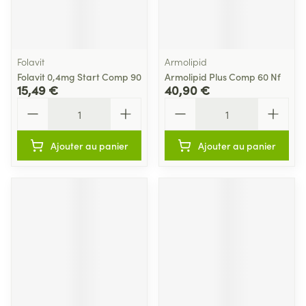
Folavit
Armolipid
Folavit 0,4mg Start Comp 90
Armolipid Plus Comp 60 Nf
15,49 €
40,90 €
Quantité
Quantité
Ajouter au panier
Ajouter au panier