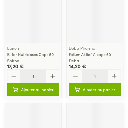
Boiron
Deba Pharma
B-fer Nutridoses Caps 50
Folium Aktief V-caps 60
Boiron
Deba
17,20 €
14,20 €
Quantité
Quantité
Ajouter au panier
Ajouter au panier