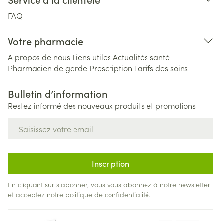
FAQ
Votre pharmacie
A propos de nous
Liens utiles
Actualités santé
Pharmacien de garde
Prescription
Tarifs des soins
Bulletin d’information
Restez informé des nouveaux produits et promotions
Adresse mail
Inscription
En cliquant sur s'abonner, vous vous abonnez à notre newsletter
et acceptez notre
politique de confidentialité
.