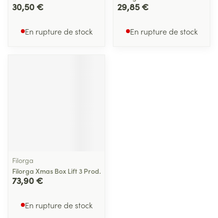
30,50 €
29,85 €
En rupture de stock
En rupture de stock
Filorga
Filorga Xmas Box Lift 3 Prod.
73,90 €
En rupture de stock