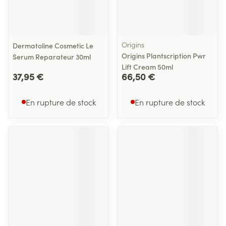
Origins
Dermatoline Cosmetic Le
Origins Plantscription Pwr
Serum Reparateur 30ml
Lift Cream 50ml
37,95 €
66,50 €
En rupture de stock
En rupture de stock