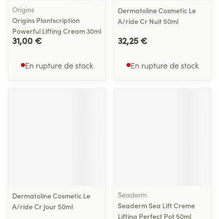
Origins
Dermatoline Cosmetic Le
Origins Plantscription
A/ride Cr Nuit 50ml
Powerful Lifting Cream 30ml
31,00 €
32,25 €
En rupture de stock
En rupture de stock
Seaderm
Dermatoline Cosmetic Le
Seaderm Sea Lift Creme
A/ride Cr Jour 50ml
Lifting Perfect Pot 50ml