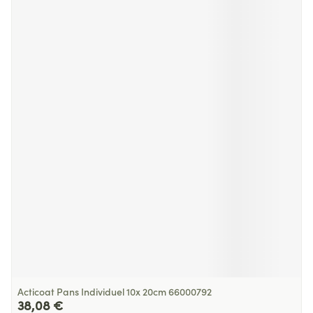
Acticoat Pans Individuel 10x 20cm 66000792
38,08 €