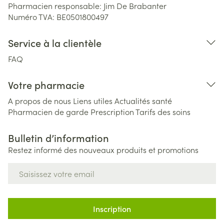
Pharmacien responsable:
Jim De Brabanter
Numéro TVA:
BE0501800497
Service à la clientèle
FAQ
Votre pharmacie
A propos de nous
Liens utiles
Actualités santé
Pharmacien de garde
Prescription
Tarifs des soins
Bulletin d’information
Restez informé des nouveaux produits et promotions
Adresse mail
Inscription