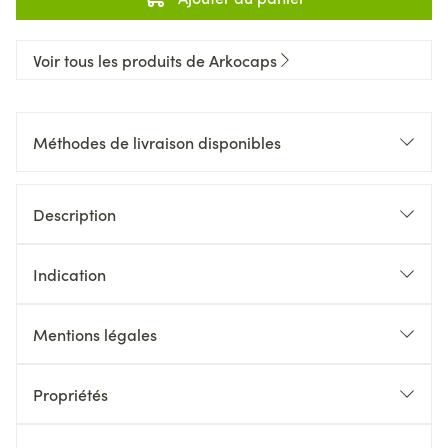
Voir tous les produits de Arkocaps
Méthodes de livraison disponibles
Description
Indication
Mentions légales
Propriétés