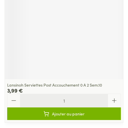
Lansinoh Serviettes Post Accouchement 0 A 2 Sem.10
3,99 €
Quantité
Ajouter au panier