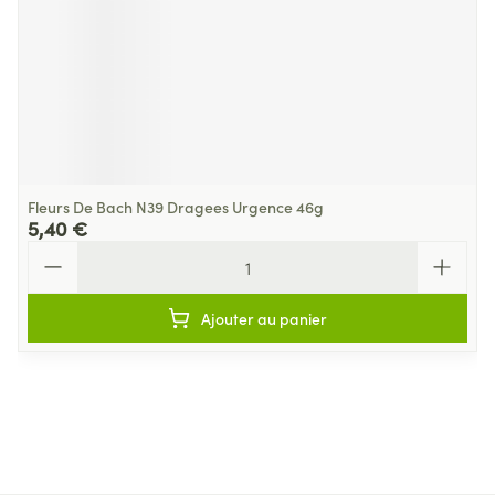
Fleurs De Bach N39 Dragees Urgence 46g
5,40 €
Quantité
Ajouter au panier