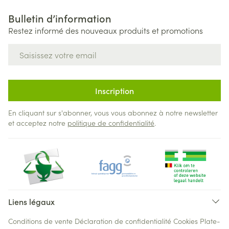
Bulletin d’information
Restez informé des nouveaux produits et promotions
Adresse mail
Inscription
En cliquant sur s'abonner, vous vous abonnez à notre newsletter
et acceptez notre
politique de confidentialité
.
Liens légaux
Conditions de vente
Déclaration de confidentialité
Cookies
Plate-