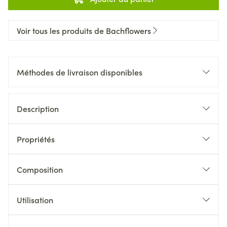
Voir tous les produits de Bachflowers
Méthodes de livraison disponibles
Description
Propriétés
Composition
Utilisation