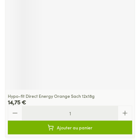
Hypo-fit Direct Energy Orange Sach 12x18g
14,75 €
Quantité
Ajouter au panier