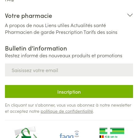
Votre pharmacie
A propos de nous
Liens utiles
Actualités santé
Pharmacien de garde
Prescription
Tarifs des soins
Bulletin d’information
Restez informé des nouveaux produits et promotions
Adresse mail
Inscription
En cliquant sur s'abonner, vous vous abonnez à notre newsletter
et acceptez notre
politique de confidentialité
.