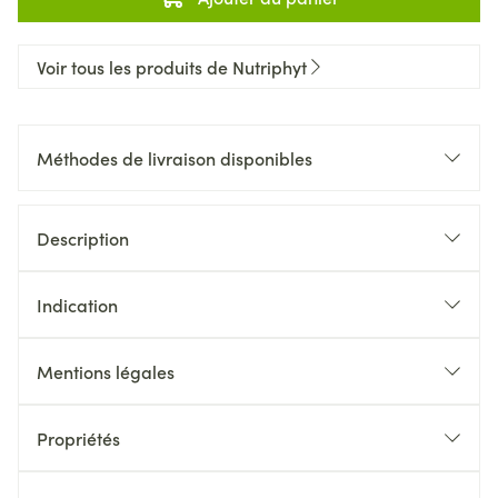
Voir tous les produits de Nutriphyt
Méthodes de livraison disponibles
Description
Indication
Mentions légales
Propriétés